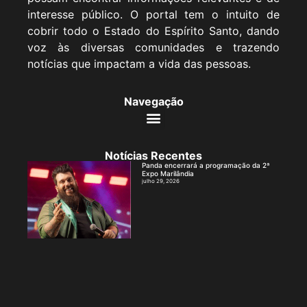
interesse público. O portal tem o intuito de
cobrir todo o Estado do Espírito Santo, dando
voz às diversas comunidades e trazendo
notícias que impactam a vida das pessoas.
Navegação
Notícias Recentes
Panda encerrará a programação da 2ª
Expo Marilândia
julho 29, 2026