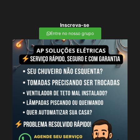
Inscreva-se
Entre no nosso grupo