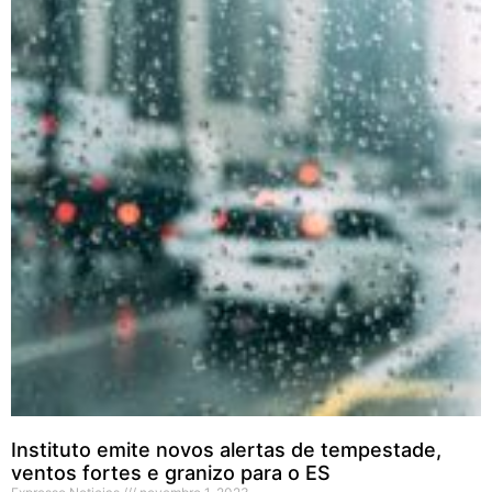
Instituto emite novos alertas de tempestade,
ventos fortes e granizo para o ES