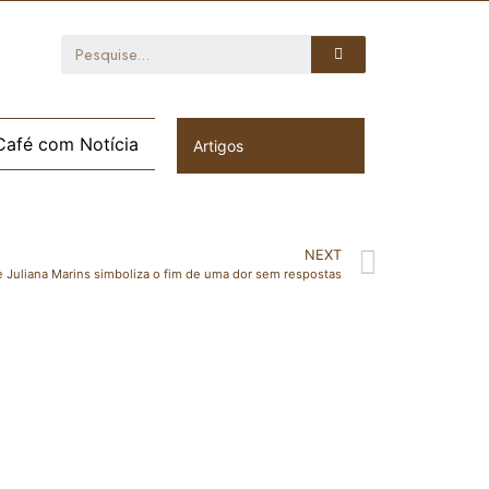
Café com Notícia
Artigos
NEXT
e Juliana Marins simboliza o fim de uma dor sem respostas