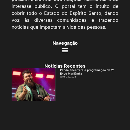
interesse público. O portal tem o intuito de
cobrir todo o Estado do Espírito Santo, dando
voz às diversas comunidades e trazendo
notícias que impactam a vida das pessoas.
Navegação
Notícias Recentes
Panda encerrará a programação da 2ª
Expo Marilândia
julho 29, 2026