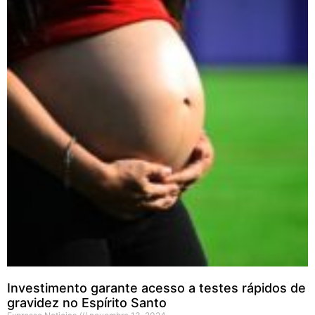
Investimento garante acesso a testes rápidos de
gravidez no Espírito Santo