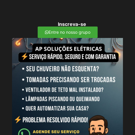
Inscreva-se
Entre no nosso grupo