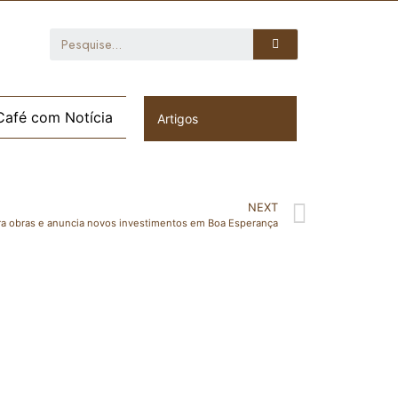
Café com Notícia
Artigos
NEXT
a obras e anuncia novos investimentos em Boa Esperança