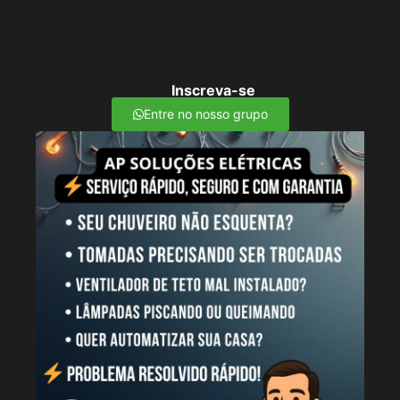
Inscreva-se
Entre no nosso grupo