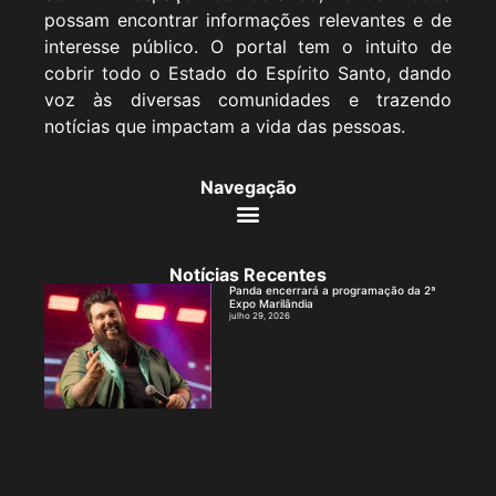
possam encontrar informações relevantes e de
interesse público. O portal tem o intuito de
cobrir todo o Estado do Espírito Santo, dando
voz às diversas comunidades e trazendo
notícias que impactam a vida das pessoas.
Navegação
Notícias Recentes
Panda encerrará a programação da 2ª
Expo Marilândia
julho 29, 2026