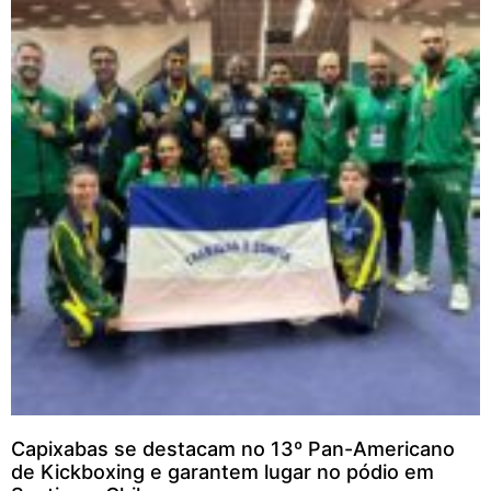
Capixabas se destacam no 13º Pan-Americano
de Kickboxing e garantem lugar no pódio em