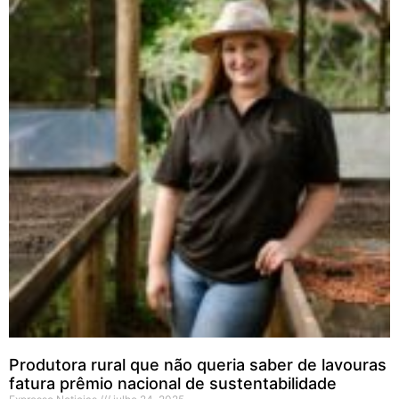
Produtora rural que não queria saber de lavouras
fatura prêmio nacional de sustentabilidade