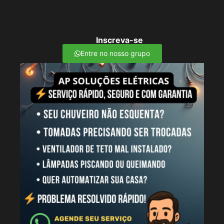
Inscreva-se
Entre no nosso grupo