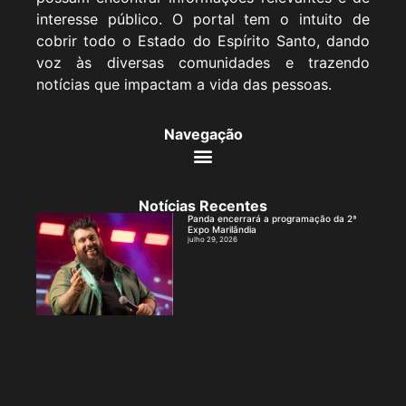
interesse público. O portal tem o intuito de
cobrir todo o Estado do Espírito Santo, dando
voz às diversas comunidades e trazendo
notícias que impactam a vida das pessoas.
Navegação
Notícias Recentes
Panda encerrará a programação da 2ª
Expo Marilândia
julho 29, 2026