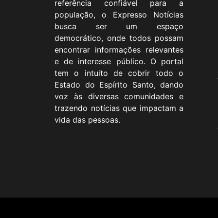
referência confiável para a
população, o Expresso Notícias
busca ser um espaço
democrático, onde todos possam
encontrar informações relevantes
e de interesse público. O portal
tem o intuito de cobrir todo o
Estado do Espírito Santo, dando
voz às diversas comunidades e
trazendo notícias que impactam a
vida das pessoas.