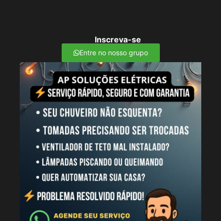
Inscreva-se
Entre no nosso grupo