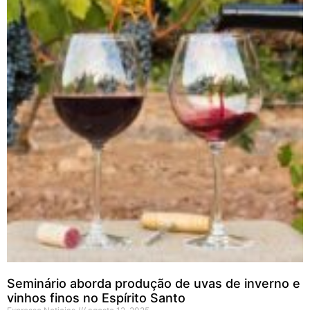
Seminário aborda produção de uvas de inverno e
vinhos finos no Espírito Santo