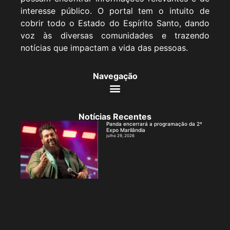
interesse público. O portal tem o intuito de
cobrir todo o Estado do Espírito Santo, dando
voz às diversas comunidades e trazendo
notícias que impactam a vida das pessoas.
Navegação
Notícias Recentes
Panda encerrará a programação da 2ª
Expo Marilândia
julho 29, 2026