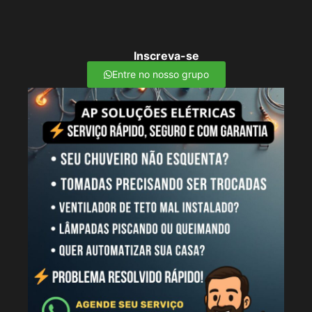
Inscreva-se
Entre no nosso grupo