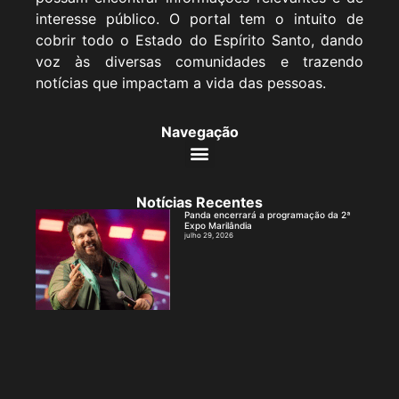
interesse público. O portal tem o intuito de
cobrir todo o Estado do Espírito Santo, dando
voz às diversas comunidades e trazendo
notícias que impactam a vida das pessoas.
Navegação
Notícias Recentes
Panda encerrará a programação da 2ª
Expo Marilândia
julho 29, 2026