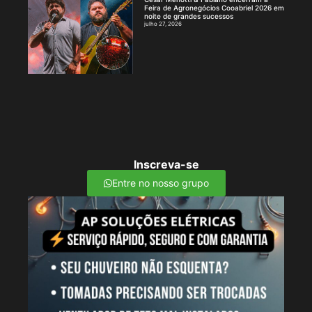
Feira de Agronegócios Cooabriel 2026 em
noite de grandes sucessos
julho 27, 2026
Inscreva-se
Entre no nosso grupo