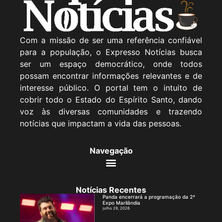
Com a missão de ser uma referência confiável
para a população, o Expresso Notícias busca
ser um espaço democrático, onde todos
possam encontrar informações relevantes e de
interesse público. O portal tem o intuito de
cobrir todo o Estado do Espírito Santo, dando
voz às diversas comunidades e trazendo
notícias que impactam a vida das pessoas.
Navegação
Notícias Recentes
Panda encerrará a programação da 2ª
Expo Marilândia
julho 29, 2026