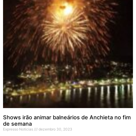
Shows irão animar balneários de Anchieta no fim
de semana
Expresso Noticias
dezembro 30, 2023