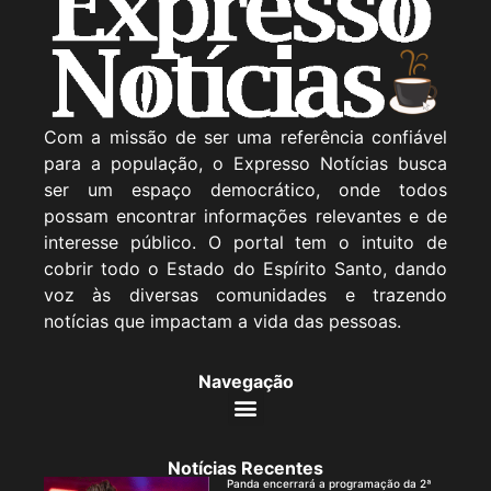
Com a missão de ser uma referência confiável
para a população, o Expresso Notícias busca
ser um espaço democrático, onde todos
possam encontrar informações relevantes e de
interesse público. O portal tem o intuito de
cobrir todo o Estado do Espírito Santo, dando
voz às diversas comunidades e trazendo
notícias que impactam a vida das pessoas.
Navegação
Notícias Recentes
Panda encerrará a programação da 2ª