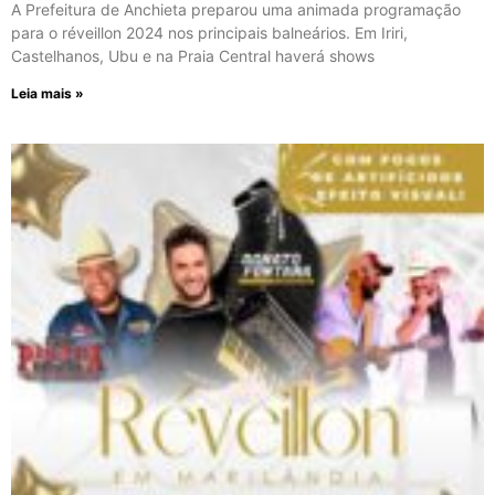
A Prefeitura de Anchieta preparou uma animada programação
para o réveillon 2024 nos principais balneários. Em Iriri,
Castelhanos, Ubu e na Praia Central haverá shows
Leia mais »