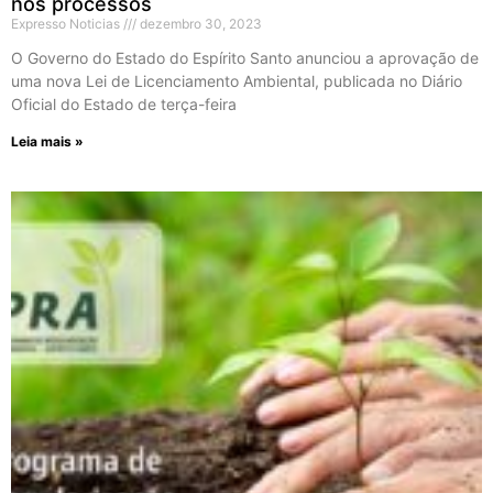
nos processos
Expresso Noticias
dezembro 30, 2023
O Governo do Estado do Espírito Santo anunciou a aprovação de
uma nova Lei de Licenciamento Ambiental, publicada no Diário
Oficial do Estado de terça-feira
Leia mais »