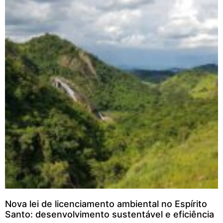
Nova lei de licenciamento ambiental no Espírito
Santo: desenvolvimento sustentável e eficiência