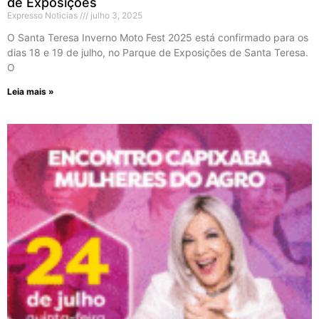
de Exposições
Expresso Noticias
julho 3, 2025
O Santa Teresa Inverno Moto Fest 2025 está confirmado para os
dias 18 e 19 de julho, no Parque de Exposições de Santa Teresa.
O
Leia mais »