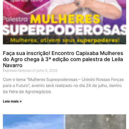
Faça sua inscrição! Encontro Capixaba Mulheres
do Agro chega à 3ª edição com palestra de Leila
Navarro
Expresso Noticias
julho 3, 2025
Com o tema “Mulheres Superpoderosas – Unindo Nossas Forças
para o Futuro”, evento será realizado no dia 24 de julho, dentro
da Feira de Agronegócios
Leia mais »