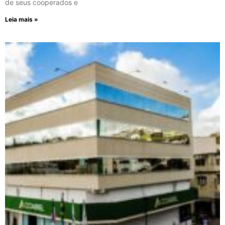
de seus cooperados e
Leia mais »