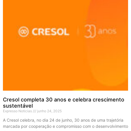
Cresol completa 30 anos e celebra crescimento
sustentável
Expresso Noticias
junho 24, 2025
A Cresol celebra, no dia 24 de junho, 30 anos de uma trajetória
marcada por cooperação e compromisso com o desenvolvimento