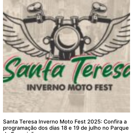
Santa Teresa Inverno Moto Fest 2025: Confira a
programação dos dias 18 e 19 de julho no Parque