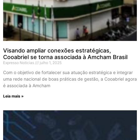
Visando ampliar conexões estratégicas,
Cooabriel se torna associada à Amcham Brasil
Expresso Noticias
julho 1, 2025
Com o objetivo de fortalecer sua atuação estratégica e integrar
uma rede nacional de boas práticas de gestão, a Cooabriel agora
é associada à Amcham
Leia mais »