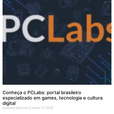
Conheça o PCLabs: portal brasileiro
especializado em games, tecnologia e cultura
digital
Expresso Noticias
junho 27, 2025