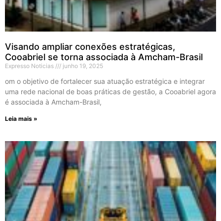
Visando ampliar conexões estratégicas,
Cooabriel se torna associada à Amcham-Brasil
Expresso Noticias
junho 19, 2025
om o objetivo de fortalecer sua atuação estratégica e integrar
uma rede nacional de boas práticas de gestão, a Cooabriel agora
é associada à Amcham-Brasil,
Leia mais »