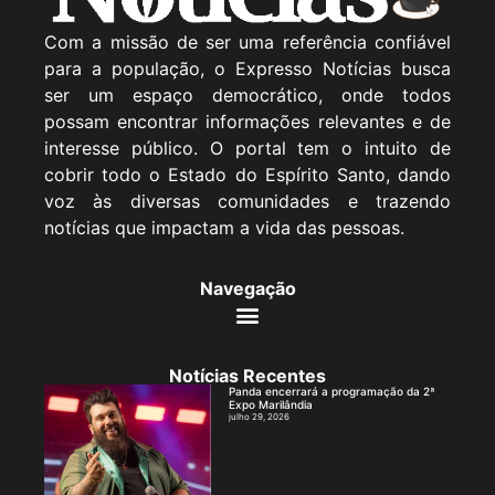
Com a missão de ser uma referência confiável
para a população, o Expresso Notícias busca
ser um espaço democrático, onde todos
possam encontrar informações relevantes e de
interesse público. O portal tem o intuito de
cobrir todo o Estado do Espírito Santo, dando
voz às diversas comunidades e trazendo
notícias que impactam a vida das pessoas.
Navegação
Notícias Recentes
Panda encerrará a programação da 2ª
Expo Marilândia
julho 29, 2026