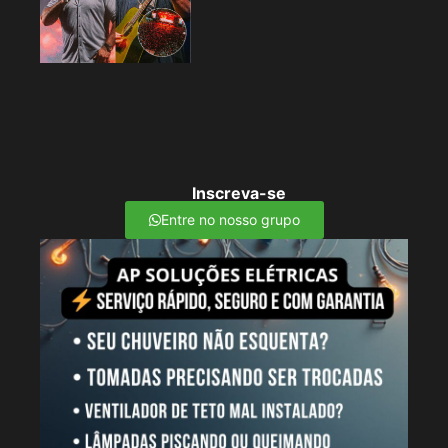
Inscreva-se
Entre no nosso grupo