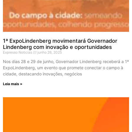
1ª ExpoLindenberg movimentará Governador
Lindenberg com inovação e oportunidades
Expresso Noticias
junho 26, 2025
Nos dias 28 e 29 de junho, Governador Lindenberg receberá a 1ª
ExpoLindenberg, um evento que promete conectar o campo à
cidade, destacando inovações, negócios
Leia mais »