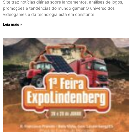
Site traz notícias diárias sobre lançamentos, análises de jogos,
promoções e tendências do mundo gamer O universo dos
videogames e da tecnologia está em constante
Leia mais »