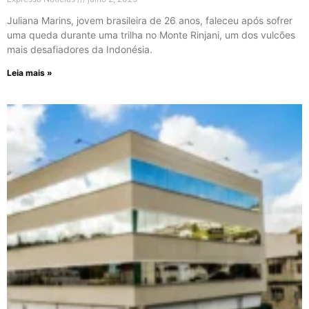
Juliana Marins, jovem brasileira de 26 anos, faleceu após sofrer
uma queda durante uma trilha no Monte Rinjani, um dos vulcões
mais desafiadores da Indonésia.
Leia mais »