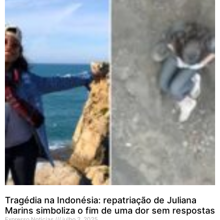
Tragédia na Indonésia: repatriação de Juliana
Marins simboliza o fim de uma dor sem respostas
Expresso Noticias
julho 2, 2025