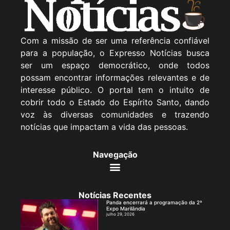
Com a missão de ser uma referência confiável
para a população, o Expresso Notícias busca
ser um espaço democrático, onde todos
possam encontrar informações relevantes e de
interesse público. O portal tem o intuito de
cobrir todo o Estado do Espírito Santo, dando
voz às diversas comunidades e trazendo
notícias que impactam a vida das pessoas.
Navegação
Notícias Recentes
Panda encerrará a programação da 2ª
Expo Marilândia
julho 29, 2026