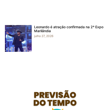
Leonardo é atração confirmada na 2ª Expo
Marilândia
julho 27, 2026