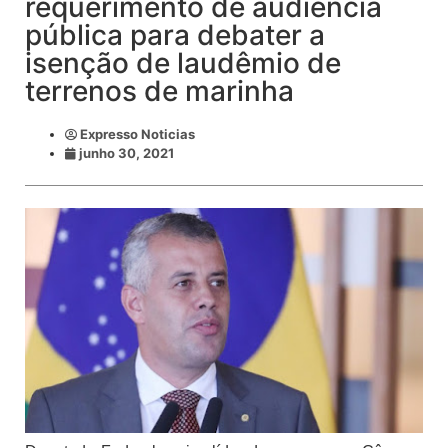
requerimento de audiência
pública para debater a
isenção de laudêmio de
terrenos de marinha
Expresso Noticias
junho 30, 2021