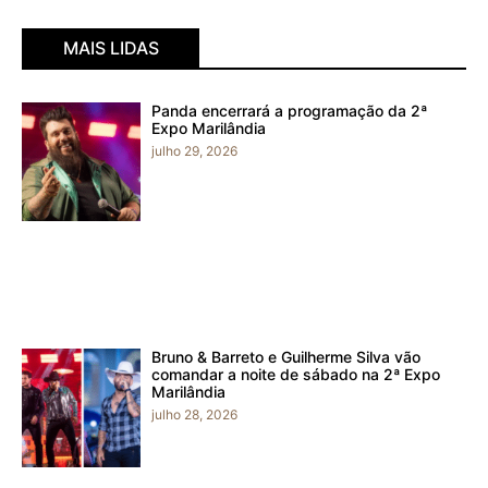
MAIS LIDAS
Panda encerrará a programação da 2ª
Expo Marilândia
julho 29, 2026
Bruno & Barreto e Guilherme Silva vão
comandar a noite de sábado na 2ª Expo
Marilândia
julho 28, 2026