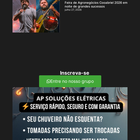
Feira de Agronegócios Cooabriel 2026 em
noite de grandes sucessos
julho 27, 2026
Inscreva-se
Entre no nosso grupo