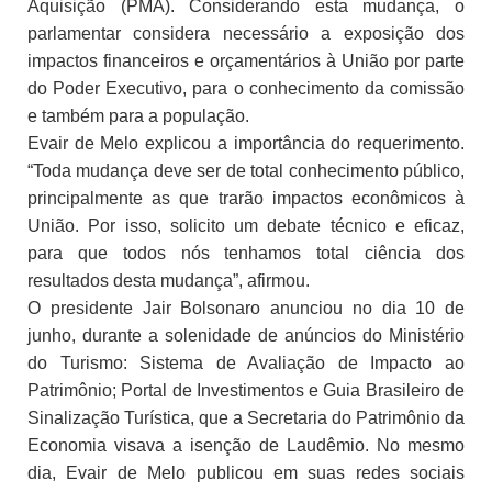
Aquisição (PMA). Considerando esta mudança, o
parlamentar considera necessário a exposição dos
impactos financeiros e orçamentários à União por parte
do Poder Executivo, para o conhecimento da comissão
e também para a população.
Evair de Melo explicou a importância do requerimento.
“Toda mudança deve ser de total conhecimento público,
principalmente as que trarão impactos econômicos à
União. Por isso, solicito um debate técnico e eficaz,
para que todos nós tenhamos total ciência dos
resultados desta mudança”, afirmou.
O presidente Jair Bolsonaro anunciou no dia 10 de
junho, durante a solenidade de anúncios do Ministério
do Turismo: Sistema de Avaliação de Impacto ao
Patrimônio; Portal de Investimentos e Guia Brasileiro de
Sinalização Turística, que a Secretaria do Patrimônio da
Economia visava a isenção de Laudêmio. No mesmo
dia, Evair de Melo publicou em suas redes sociais