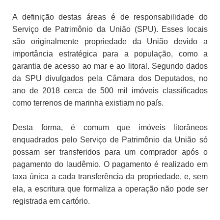
A definição destas áreas é de responsabilidade do
Serviço de Patrimônio da União (SPU). Esses locais
são originalmente propriedade da União devido a
importância estratégica para a população, como a
garantia de acesso ao mar e ao litoral. Segundo dados
da SPU divulgados pela Câmara dos Deputados, no
ano de 2018 cerca de 500 mil imóveis classificados
como terrenos de marinha existiam no país.
Desta forma, é comum que imóveis litorâneos
enquadrados pelo Serviço de Patrimônio da União só
possam ser transferidos para um comprador após o
pagamento do laudêmio. O pagamento é realizado em
taxa única a cada transferência da propriedade, e, sem
ela, a escritura que formaliza a operação não pode ser
registrada em cartório.