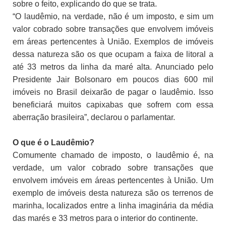
sobre o feito, explicando do que se trata.
“O laudêmio, na verdade, não é um imposto, e sim um
valor cobrado sobre transações que envolvem imóveis
em áreas pertencentes à União. Exemplos de imóveis
dessa natureza são os que ocupam a faixa de litoral a
até 33 metros da linha da maré alta. Anunciado pelo
Presidente Jair Bolsonaro em poucos dias 600 mil
imóveis no Brasil deixarão de pagar o laudêmio. Isso
beneficiará muitos capixabas que sofrem com essa
aberração brasileira”, declarou o parlamentar.
O que é o Laudêmio?
Comumente chamado de imposto, o laudêmio é, na
verdade, um valor cobrado sobre transações que
envolvem imóveis em áreas pertencentes à União. Um
exemplo de imóveis desta natureza são os terrenos de
marinha, localizados entre a linha imaginária da média
das marés e 33 metros para o interior do continente.