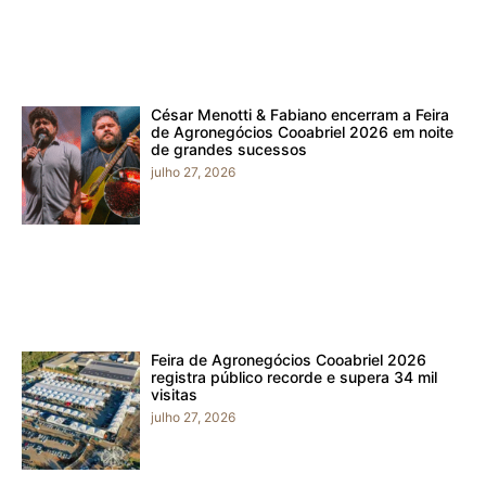
César Menotti & Fabiano encerram a Feira
de Agronegócios Cooabriel 2026 em noite
de grandes sucessos
julho 27, 2026
Feira de Agronegócios Cooabriel 2026
registra público recorde e supera 34 mil
visitas
julho 27, 2026