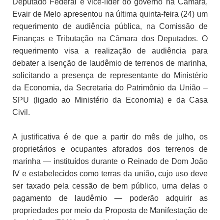
Deputado Federal e vice-líder do governo na Câmara,
Evair de Melo apresentou na última quinta-feira (24) um
requerimento de audiência pública, na Comissão de
Finanças e Tributação na Câmara dos Deputados. O
requerimento visa a realização de audiência para
debater a isenção de laudêmio de terrenos de marinha,
solicitando a presença de representante do Ministério
da Economia, da Secretaria do Patrimônio da União –
SPU (ligado ao Ministério da Economia) e da Casa
Civil.
A justificativa é de que a partir do mês de julho, os
proprietários e ocupantes aforados dos terrenos de
marinha — instituídos durante o Reinado de Dom João
IV e estabelecidos como terras da união, cujo uso deve
ser taxado pela cessão de bem público, uma delas o
pagamento de laudêmio — poderão adquirir as
propriedades por meio da Proposta de Manifestação de