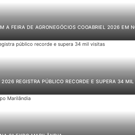
M A FEIRA DE AGRONEGÓCIOS COOABRIEL 2026 EM 
2026 REGISTRA PÚBLICO RECORDE E SUPERA 34 MIL 