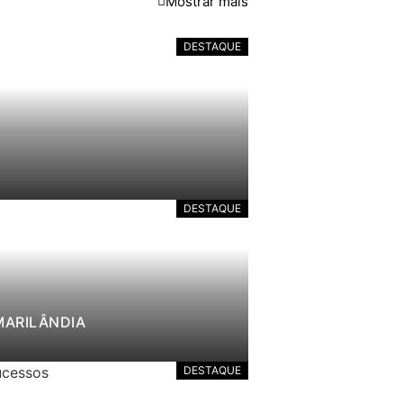
Mostrar mais
DESTAQUE
DESTAQUE
MARILÂNDIA
DESTAQUE