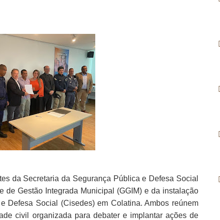
ntes da Secretaria da Segurança Pública e Defesa Social
e de Gestão Integrada Municipal (GGIM) e da instalação
 e Defesa Social (Cisedes) em Colatina. Ambos reúnem
ade civil organizada para debater e implantar ações de