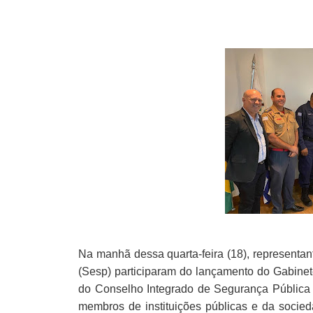
Na manhã dessa quarta-feira (18), representa
(Sesp) participaram do lançamento do Gabinet
do Conselho Integrado de Segurança Pública
membros de instituições públicas e da socied