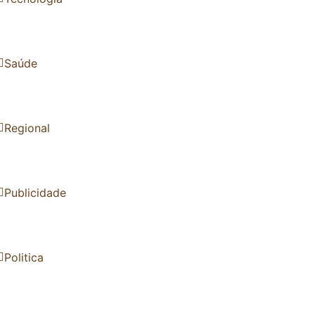
Saúde
Regional
Publicidade
Politica