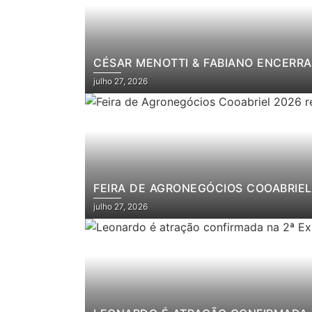
CÉSAR MENOTTI & FABIANO ENCERRA
julho 27, 2026
FEIRA DE AGRONEGÓCIOS COOABRIEL 
julho 27, 2026