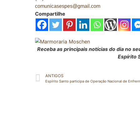
comunicasespes@gmail.com
Compartilhe
Receba as principais notícias do dia no 
Espírito 
ANTIGOS