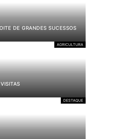
NOITE DE GRANDES SUCESSOS
AGRICULTURA
VISITAS
DESTAQUE