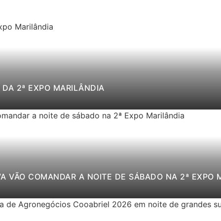
DA 2ª EXPO MARILÂNDIA
VA VÃO COMANDAR A NOITE DE SÁBADO NA 2ª EXPO 