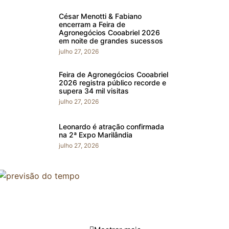
César Menotti & Fabiano
encerram a Feira de
Agronegócios Cooabriel 2026
em noite de grandes sucessos
julho 27, 2026
Feira de Agronegócios Cooabriel
2026 registra público recorde e
supera 34 mil visitas
julho 27, 2026
Leonardo é atração confirmada
na 2ª Expo Marilândia
julho 27, 2026