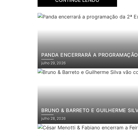
PANDA ENCERRARÁ A PROGRAMAÇÃO 
julho 29, 2026
BRUNO & BARRETO E GUILHERME SIL
julho 28, 2026