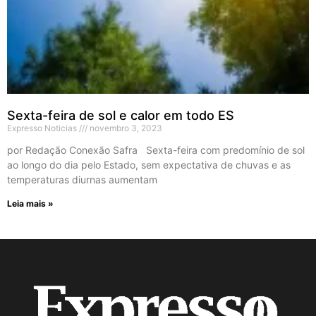
Sexta-feira de sol e calor em todo ES
Expresso Noticias
novembro 3, 2023
por Redação Conexão Safra Sexta-feira com predomínio de sol
ao longo do dia pelo Estado, sem expectativa de chuvas e as
temperaturas diurnas aumentam
Leia mais »