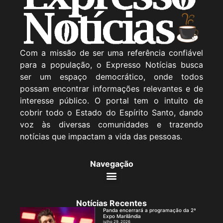
Com a missão de ser uma referência confiável
para a população, o Expresso Notícias busca
ser um espaço democrático, onde todos
possam encontrar informações relevantes e de
interesse público. O portal tem o intuito de
cobrir todo o Estado do Espírito Santo, dando
voz às diversas comunidades e trazendo
notícias que impactam a vida das pessoas.
Navegação
Notícias Recentes
Panda encerrará a programação da 2ª
Expo Marilândia
julho 29, 2026