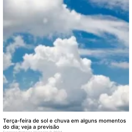
Terça-feira de sol e chuva em alguns momentos
do dia; veja a previsão