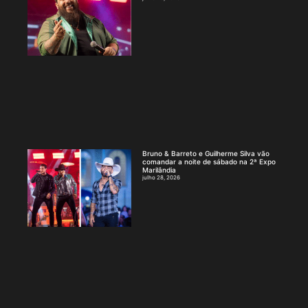
Bruno & Barreto e Guilherme Silva vão
comandar a noite de sábado na 2ª Expo
Marilândia
julho 28, 2026