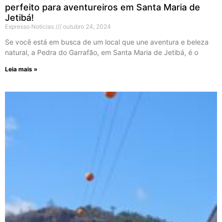
perfeito para aventureiros em Santa Maria de
Jetibá!
Expresso Noticias
outubro 24, 2024
Se você está em busca de um local que une aventura e beleza
natural, a Pedra do Garrafão, em Santa Maria de Jetibá, é o
Leia mais »