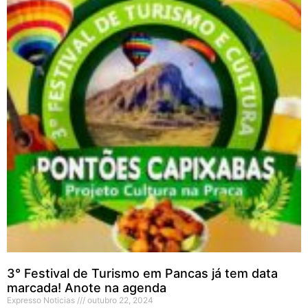
3° Festival de Turismo em Pancas já tem data
marcada! Anote na agenda
Expresso Noticias
outubro 22, 2024