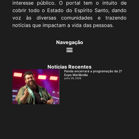
interesse público. O portal tem o intuito de
cobrir todo o Estado do Espírito Santo, dando
voz às diversas comunidades e trazendo
notícias que impactam a vida das pessoas.
Navegação
Notícias Recentes
Panda encerrará a programação da 2ª
Expo Marilândia
julho 29, 2026