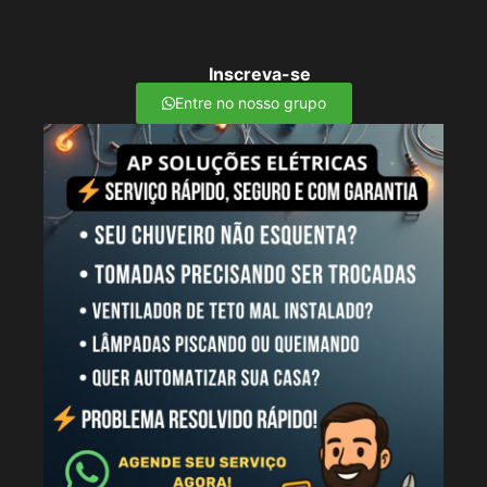
Inscreva-se
Entre no nosso grupo