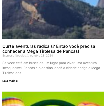
Curte aventuras radicais? Então você precisa
conhecer a Mega Tirolesa de Pancas!
Expresso Noticias
outubro 23, 2024
Se você está em busca de um lugar para viver uma aventura
inesquecível, Pancas é o destino ideal! A cidade abriga a Mega
Tirolesa dos
Leia mais »