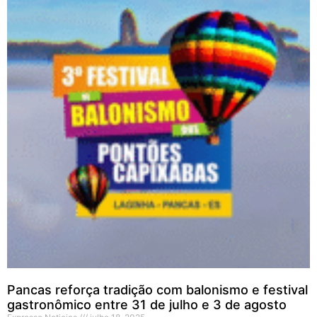
Pancas reforça tradição com balonismo e festival
gastronômico entre 31 de julho e 3 de agosto