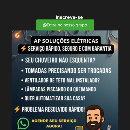
Inscreva-se
Entre no nosso grupo