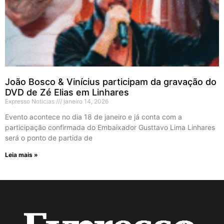
João Bosco & Vinícius participam da gravação do
DVD de Zé Elias em Linhares
Expresso Noticias
janeiro 14, 2026
Evento acontece no dia 18 de janeiro e já conta com a
participação confirmada do Embaixador Gusttavo Lima Linhares
será o ponto de partida de
Leia mais »