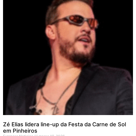
Zé Elias lidera line-up da Festa da Carne de Sol
em Pinheiros