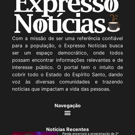
Com a missão de ser uma referência confiável
para a população, o Expresso Notícias busca
ser um espaço democrático, onde todos
possam encontrar informações relevantes e de
interesse público. O portal tem o intuito de
cobrir todo o Estado do Espírito Santo, dando
voz às diversas comunidades e trazendo
notícias que impactam a vida das pessoas.
Navegação
Notícias Recentes
Panda encerrará a programação da 2ª