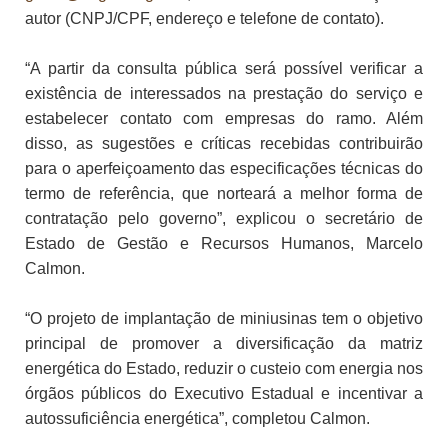
autor (CNPJ/CPF, endereço e telefone de contato).
“A partir da consulta pública será possível verificar a
existência de interessados na prestação do serviço e
estabelecer contato com empresas do ramo. Além
disso, as sugestões e críticas recebidas contribuirão
para o aperfeiçoamento das especificações técnicas do
termo de referência, que norteará a melhor forma de
contratação pelo governo”, explicou o secretário de
Estado de Gestão e Recursos Humanos, Marcelo
Calmon.
“O projeto de implantação de miniusinas tem o objetivo
principal de promover a diversificação da matriz
energética do Estado, reduzir o custeio com energia nos
órgãos públicos do Executivo Estadual e incentivar a
autossuficiência energética”, completou Calmon.