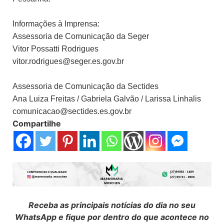
Informações à Imprensa:
Assessoria de Comunicação da Seger
Vitor Possatti Rodrigues
vitor.rodrigues@seger.es.gov.br
Assessoria de Comunicação da Sectides
Ana Luiza Freitas / Gabriela Galvão / Larissa Linhalis
comunicacao@sectides.es.gov.br
Compartilhe
Receba as principais notícias do dia no seu
WhatsApp e fique por dentro do que acontece no