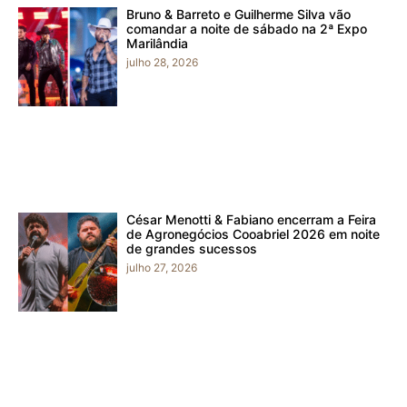
Bruno & Barreto e Guilherme Silva vão
comandar a noite de sábado na 2ª Expo
Marilândia
julho 28, 2026
César Menotti & Fabiano encerram a Feira
de Agronegócios Cooabriel 2026 em noite
de grandes sucessos
julho 27, 2026