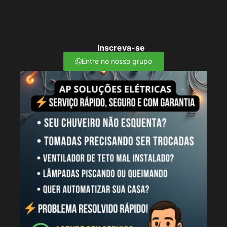
Inscreva-se
Entre no nosso grupo