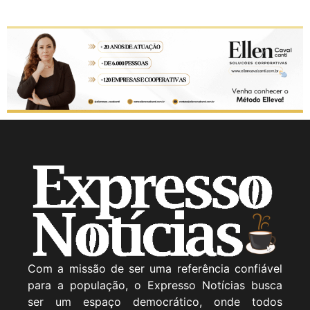
Com a missão de ser uma referência confiável
para a população, o Expresso Notícias busca
ser um espaço democrático, onde todos