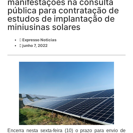
manifestações na consulta
pública para contratação de
estudos de implantação de
miniusinas solares
Expresso Noticias
junho 7, 2022
Encerra nesta sexta-feira (10) o prazo para envio de