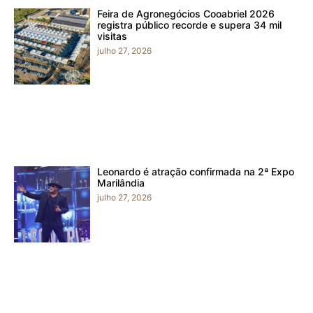
Feira de Agronegócios Cooabriel 2026
registra público recorde e supera 34 mil
visitas
julho 27, 2026
Leonardo é atração confirmada na 2ª Expo
Marilândia
julho 27, 2026