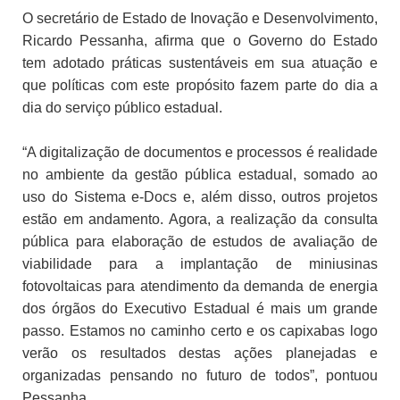
O secretário de Estado de Inovação e Desenvolvimento,
Ricardo Pessanha, afirma que o Governo do Estado
tem adotado práticas sustentáveis em sua atuação e
que políticas com este propósito fazem parte do dia a
dia do serviço público estadual.
“A digitalização de documentos e processos é realidade
no ambiente da gestão pública estadual, somado ao
uso do Sistema e-Docs e, além disso, outros projetos
estão em andamento. Agora, a realização da consulta
pública para elaboração de estudos de avaliação de
viabilidade para a implantação de miniusinas
fotovoltaicas para atendimento da demanda de energia
dos órgãos do Executivo Estadual é mais um grande
passo. Estamos no caminho certo e os capixabas logo
verão os resultados destas ações planejadas e
organizadas pensando no futuro de todos”, pontuou
Pessanha.