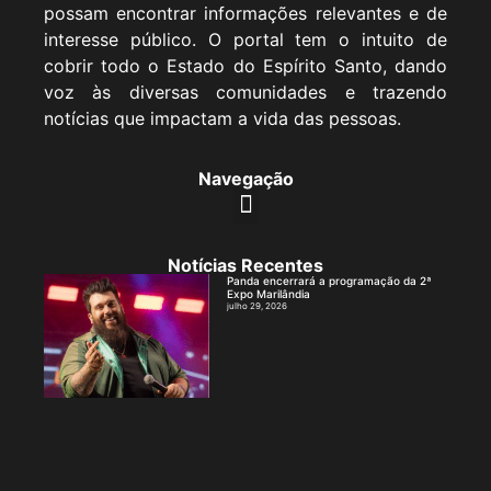
possam encontrar informações relevantes e de
interesse público. O portal tem o intuito de
cobrir todo o Estado do Espírito Santo, dando
voz às diversas comunidades e trazendo
notícias que impactam a vida das pessoas.
Navegação
Notícias Recentes
Panda encerrará a programação da 2ª
Expo Marilândia
julho 29, 2026