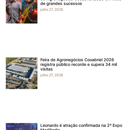
de grandes sucessos
julho 27, 2026
Feira de Agronegócios Cooabriel 2026
registra público recorde e supera 34 mil
visitas
julho 27, 2026
Leonardo é atração confirmada na 2ª Expo
Marilândia