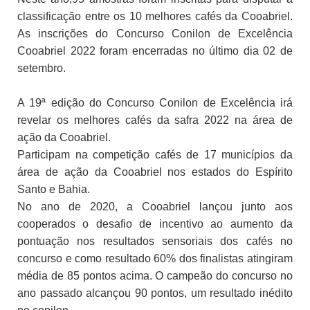
classificação entre os 10 melhores cafés da Cooabriel.
As inscrições do Concurso Conilon de Excelência
Cooabriel 2022 foram encerradas no último dia 02 de
setembro.
A 19ª edição do Concurso Conilon de Excelência irá
revelar os melhores cafés da safra 2022 na área de
ação da Cooabriel.
Participam na competição cafés de 17 municípios da
área de ação da Cooabriel nos estados do Espírito
Santo e Bahia.
No ano de 2020, a Cooabriel lançou junto aos
cooperados o desafio de incentivo ao aumento da
pontuação nos resultados sensoriais dos cafés no
concurso e como resultado 60% dos finalistas atingiram
média de 85 pontos acima. O campeão do concurso no
ano passado alcançou 90 pontos, um resultado inédito