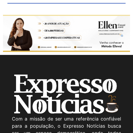
Com a missão de ser uma referência confiável
para a população, o Expresso Notícias busca