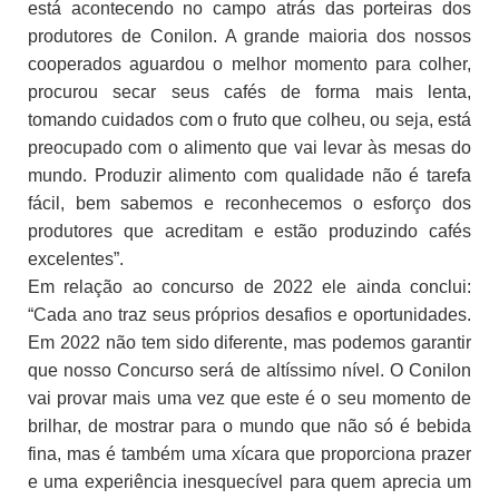
está acontecendo no campo atrás das porteiras dos
produtores de Conilon. A grande maioria dos nossos
cooperados aguardou o melhor momento para colher,
procurou secar seus cafés de forma mais lenta,
tomando cuidados com o fruto que colheu, ou seja, está
preocupado com o alimento que vai levar às mesas do
mundo. Produzir alimento com qualidade não é tarefa
fácil, bem sabemos e reconhecemos o esforço dos
produtores que acreditam e estão produzindo cafés
excelentes”.
Em relação ao concurso de 2022 ele ainda conclui:
“Cada ano traz seus próprios desafios e oportunidades.
Em 2022 não tem sido diferente, mas podemos garantir
que nosso Concurso será de altíssimo nível. O Conilon
vai provar mais uma vez que este é o seu momento de
brilhar, de mostrar para o mundo que não só é bebida
fina, mas é também uma xícara que proporciona prazer
e uma experiência inesquecível para quem aprecia um