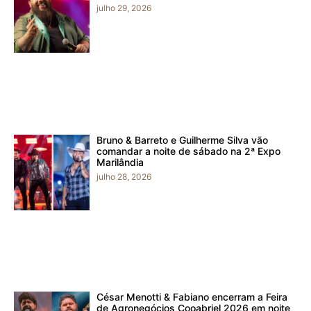
julho 29, 2026
Bruno & Barreto e Guilherme Silva vão
comandar a noite de sábado na 2ª Expo
Marilândia
julho 28, 2026
César Menotti & Fabiano encerram a Feira
de Agronegócios Cooabriel 2026 em noite