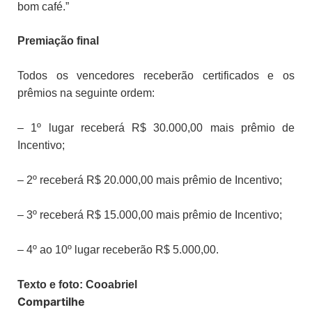
bom café.”
Premiação final
Todos os vencedores receberão certificados e os
prêmios na seguinte ordem:
– 1º lugar receberá R$ 30.000,00 mais prêmio de
Incentivo;
– 2º receberá R$ 20.000,00 mais prêmio de Incentivo;
– 3º receberá R$ 15.000,00 mais prêmio de Incentivo;
– 4º ao 10º lugar receberão R$ 5.000,00.
Texto e foto: Cooabriel
Compartilhe