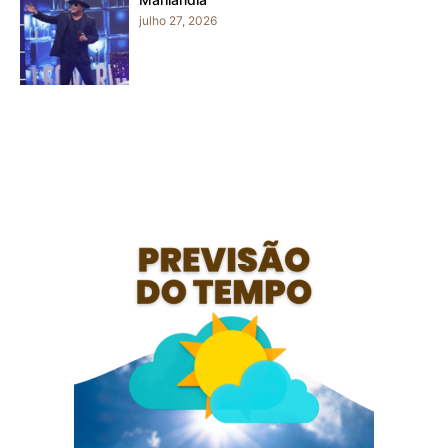
julho 27, 2026