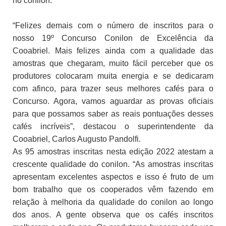
no conilon.
“Felizes demais com o número de inscritos para o
nosso 19º Concurso Conilon de Excelência da
Cooabriel. Mais felizes ainda com a qualidade das
amostras que chegaram, muito fácil perceber que os
produtores colocaram muita energia e se dedicaram
com afinco, para trazer seus melhores cafés para o
Concurso. Agora, vamos aguardar as provas oficiais
para que possamos saber as reais pontuações desses
cafés incríveis”, destacou o superintendente da
Cooabriel, Carlos Augusto Pandolfi.
As 95 amostras inscritas nesta edição 2022 atestam a
crescente qualidade do conilon. “As amostras inscritas
apresentam excelentes aspectos e isso é fruto de um
bom trabalho que os cooperados vêm fazendo em
relação à melhoria da qualidade do conilon ao longo
dos anos. A gente observa que os cafés inscritos