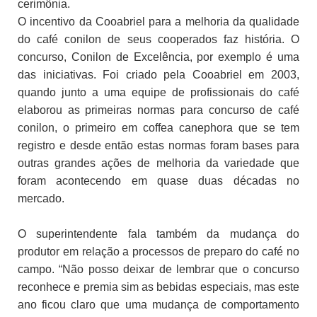
cerimônia.
O incentivo da Cooabriel para a melhoria da qualidade
do café conilon de seus cooperados faz história. O
concurso, Conilon de Excelência, por exemplo é uma
das iniciativas. Foi criado pela Cooabriel em 2003,
quando junto a uma equipe de profissionais do café
elaborou as primeiras normas para concurso de café
conilon, o primeiro em coffea canephora que se tem
registro e desde então estas normas foram bases para
outras grandes ações de melhoria da variedade que
foram acontecendo em quase duas décadas no
mercado.
O superintendente fala também da mudança do
produtor em relação a processos de preparo do café no
campo. “Não posso deixar de lembrar que o concurso
reconhece e premia sim as bebidas especiais, mas este
ano ficou claro que uma mudança de comportamento