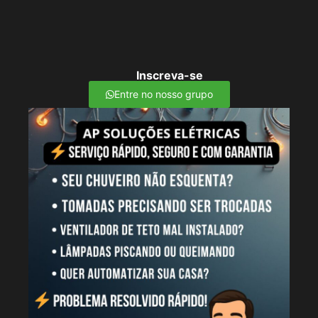
Inscreva-se
Entre no nosso grupo