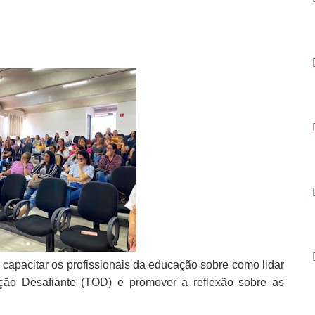
e capacitar os profissionais da educação sobre como lidar
ção Desafiante (TOD) e promover a reflexão sobre as