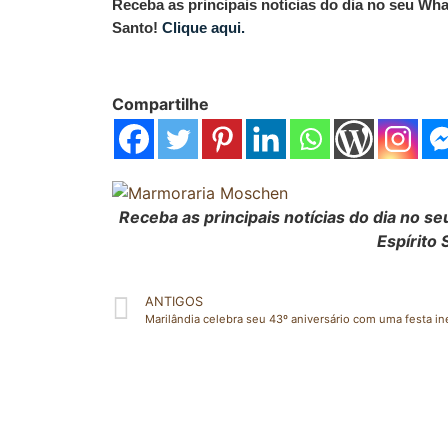
Receba as principais notícias do dia no seu Wh
Santo!
Clique aqui.
Compartilhe
Receba as principais notícias do dia no 
Espírito 
ANTIGOS