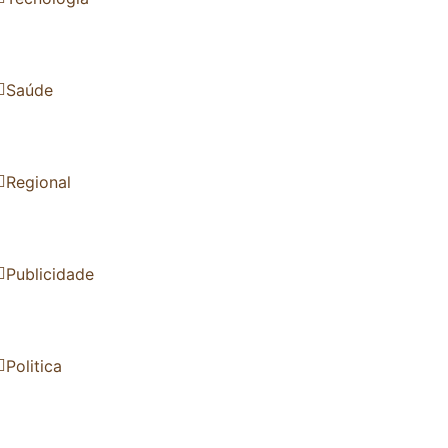
Saúde
Regional
Publicidade
Politica