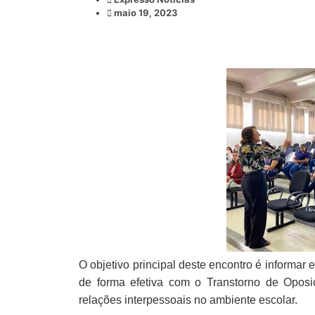
maio 19, 2023
O objetivo principal deste encontro é informar 
de forma efetiva com o Transtorno de Oposi
relações interpessoais no ambiente escolar.