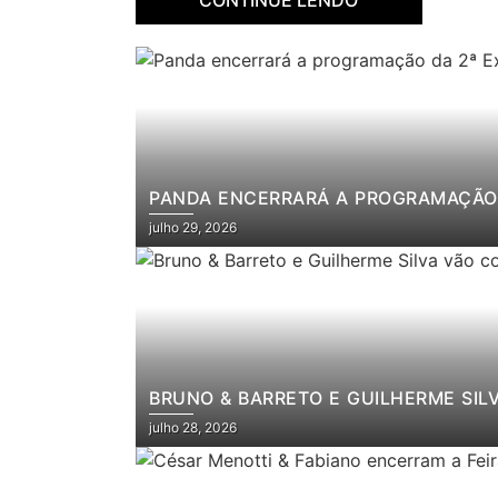
PANDA ENCERRARÁ A PROGRAMAÇÃO 
julho 29, 2026
BRUNO & BARRETO E GUILHERME SIL
julho 28, 2026