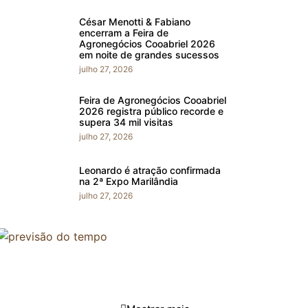
César Menotti & Fabiano
encerram a Feira de
Agronegócios Cooabriel 2026
em noite de grandes sucessos
julho 27, 2026
Feira de Agronegócios Cooabriel
2026 registra público recorde e
supera 34 mil visitas
julho 27, 2026
Leonardo é atração confirmada
na 2ª Expo Marilândia
julho 27, 2026