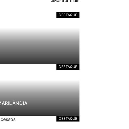
Mostrar mais
DESTAQUE
DESTAQUE
MARILÂNDIA
DESTAQUE