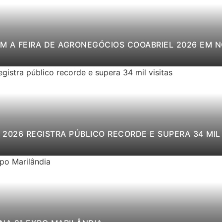
M A FEIRA DE AGRONEGÓCIOS COOABRIEL 2026 EM 
2026 REGISTRA PÚBLICO RECORDE E SUPERA 34 MIL 