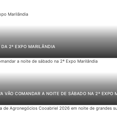
DA 2ª EXPO MARILÂNDIA
VA VÃO COMANDAR A NOITE DE SÁBADO NA 2ª EXPO 