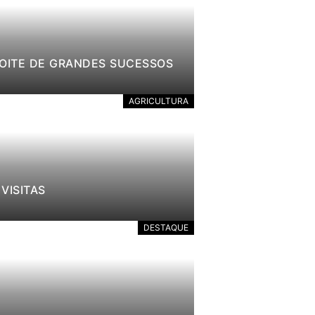
NOITE DE GRANDES SUCESSOS
AGRICULTURA
VISITAS
DESTAQUE