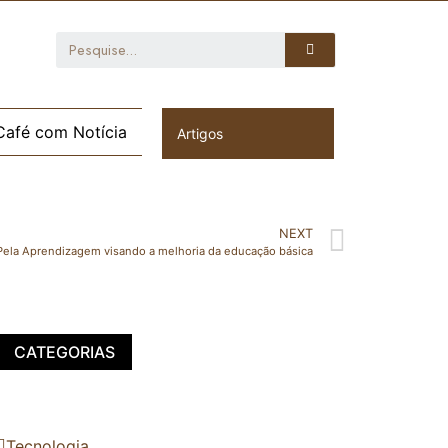
Café com Notícia
Artigos
NEXT
Pela Aprendizagem visando a melhoria da educação básica
CATEGORIAS
Tecnologia