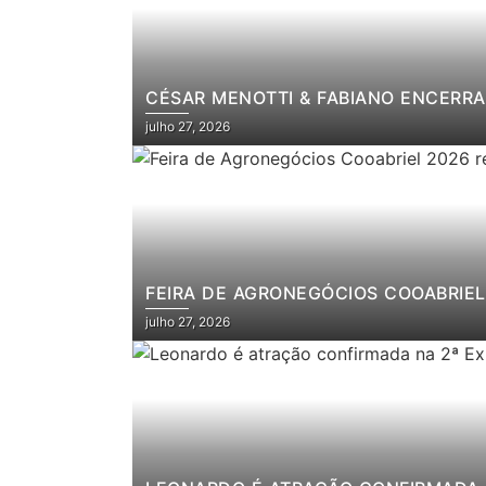
CÉSAR MENOTTI & FABIANO ENCERRA
julho 27, 2026
FEIRA DE AGRONEGÓCIOS COOABRIEL 
julho 27, 2026