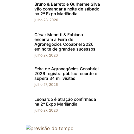
Bruno & Barreto e Guilherme Silva
vão comandar a noite de sábado
na 2ª Expo Marilândia
julho 28, 2026
César Menotti & Fabiano
encerram a Feira de
Agronegócios Cooabriel 2026
em noite de grandes sucessos
julho 27, 2026
Feira de Agronegócios Cooabriel
2026 registra público recorde e
supera 34 mil visitas
julho 27, 2026
Leonardo é atração confirmada
na 2ª Expo Marilândia
julho 27, 2026