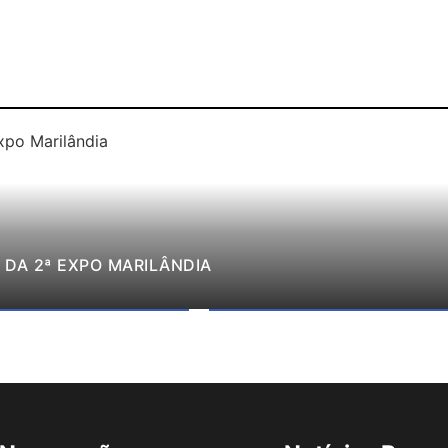
DA 2ª EXPO MARILÂNDIA