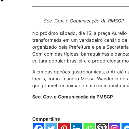
Sec. Gov. e Comunicação da PMSGP
No próximo sábado, dia 15, a praça Aurélio 
transformada em um verdadeiro cenário de f
organizado pela Prefeitura e pela Secretaria
Com comidas típicas, barraquinhas e danças
cultura popular brasileira e proporcionar 
Além das opções gastronômicas, o Arraiá n
locais, como Leandro Messa, Wanderlei dos 
que prometem animar a noite com muita mú
Sec. Gov. e Comunicação da PMSGP
Compartilhe