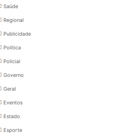
Saúde
Regional
Publicidade
Politica
Policial
Governo
Geral
Eventos
Estado
Esporte