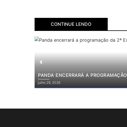
CONTINUE LENDO
PANDA ENCERRARÁ A PROGRAMAÇÃO 
julho 29, 2026