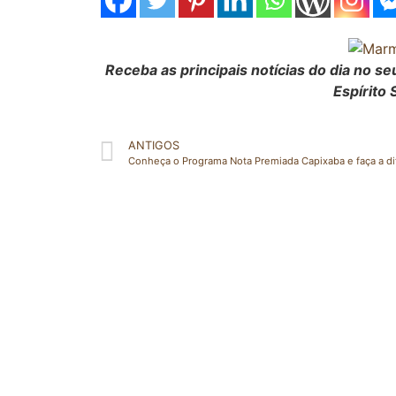
Receba as principais notícias do dia no 
Espírito 
ANTIGOS