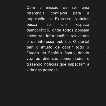
Com a missão de ser uma
referência confiável para a
população, o Expresso Notícias
busca ser um espaço
democrático, onde todos possam
encontrar informações relevantes
e de interesse público. O portal
tem o intuito de cobrir todo o
Estado do Espírito Santo, dando
voz às diversas comunidades e
trazendo notícias que impactam a
vida das pessoas.