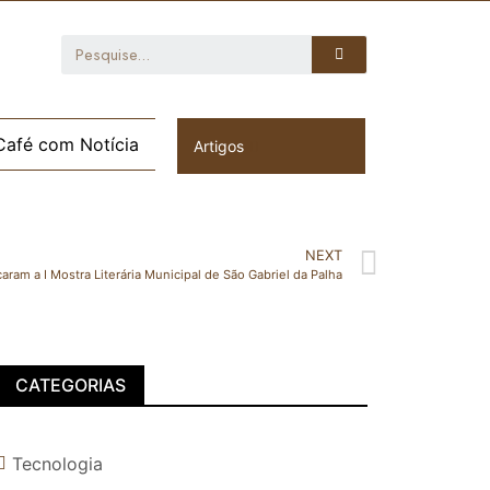
Café com Notícia
Artigos
NEXT
aram a I Mostra Literária Municipal de São Gabriel da Palha
CATEGORIAS
Tecnologia