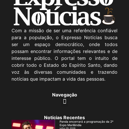
Com a missão de ser uma referência confiável
para a população, o Expresso Notícias busca
ser um espaço democrático, onde todos
possam encontrar informações relevantes e de
interesse público. O portal tem o intuito de
cobrir todo o Estado do Espírito Santo, dando
voz às diversas comunidades e trazendo
notícias que impactam a vida das pessoas.
Navegação
Notícias Recentes
Panda encerrará a programação da 2ª
Expo Marilândia
julho 29, 2026