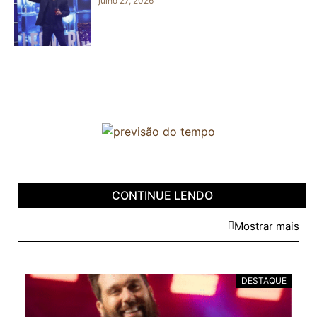
julho 27, 2026
CONTINUE LENDO
Mostrar mais
DESTAQUE