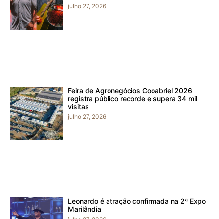
julho 27, 2026
Feira de Agronegócios Cooabriel 2026
registra público recorde e supera 34 mil
visitas
julho 27, 2026
Leonardo é atração confirmada na 2ª Expo
Marilândia