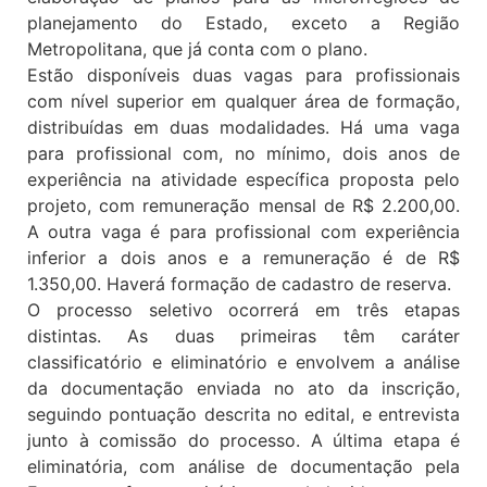
planejamento do Estado, exceto a Região
Metropolitana, que já conta com o plano.
Estão disponíveis duas vagas para profissionais
com nível superior em qualquer área de formação,
distribuídas em duas modalidades. Há uma vaga
para profissional com, no mínimo, dois anos de
experiência na atividade específica proposta pelo
projeto, com remuneração mensal de R$ 2.200,00.
A outra vaga é para profissional com experiência
inferior a dois anos e a remuneração é de R$
1.350,00. Haverá formação de cadastro de reserva.
O processo seletivo ocorrerá em três etapas
distintas. As duas primeiras têm caráter
classificatório e eliminatório e envolvem a análise
da documentação enviada no ato da inscrição,
seguindo pontuação descrita no edital, e entrevista
junto à comissão do processo. A última etapa é
eliminatória, com análise de documentação pela