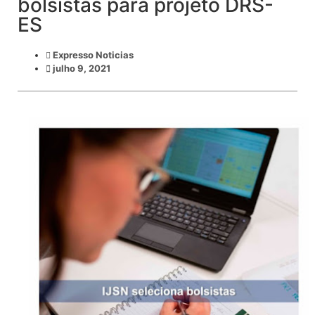
bolsistas para projeto DRS-
ES
Expresso Noticias
julho 9, 2021