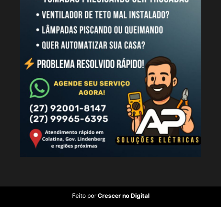
Feito por
Crescer no Digital