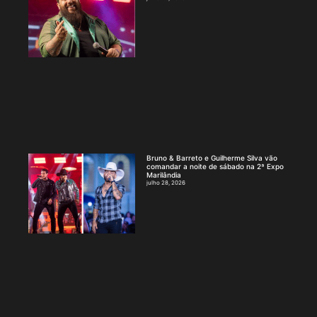
Bruno & Barreto e Guilherme Silva vão
comandar a noite de sábado na 2ª Expo
Marilândia
julho 28, 2026