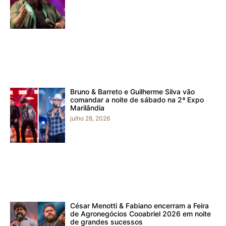
Bruno & Barreto e Guilherme Silva vão
comandar a noite de sábado na 2ª Expo
Marilândia
julho 28, 2026
César Menotti & Fabiano encerram a Feira
de Agronegócios Cooabriel 2026 em noite
de grandes sucessos