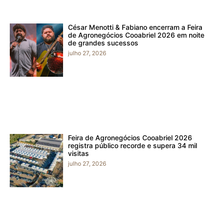
César Menotti & Fabiano encerram a Feira
de Agronegócios Cooabriel 2026 em noite
de grandes sucessos
julho 27, 2026
Feira de Agronegócios Cooabriel 2026
registra público recorde e supera 34 mil
visitas
julho 27, 2026