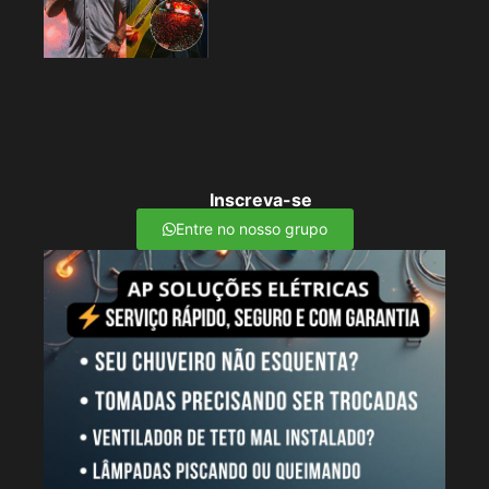
Inscreva-se
Entre no nosso grupo