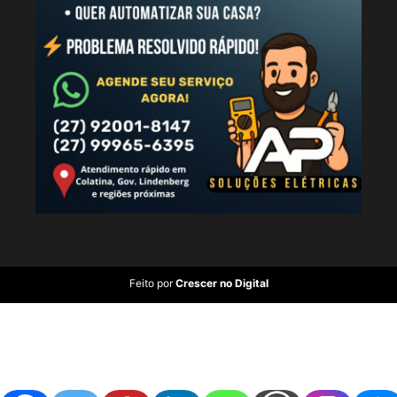
Feito por
Crescer no Digital