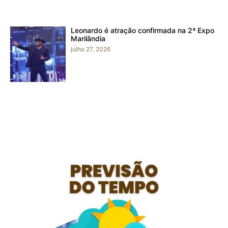
Leonardo é atração confirmada na 2ª Expo
Marilândia
julho 27, 2026