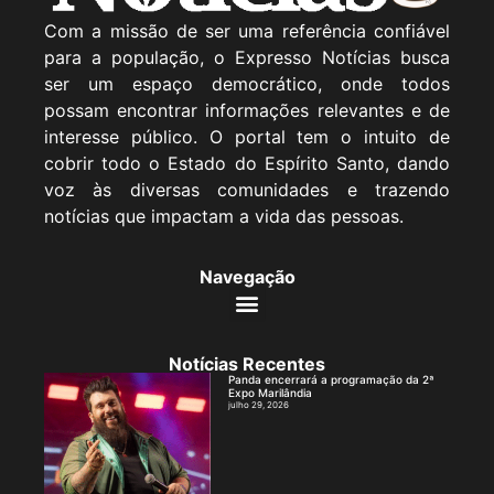
Com a missão de ser uma referência confiável
para a população, o Expresso Notícias busca
ser um espaço democrático, onde todos
possam encontrar informações relevantes e de
interesse público. O portal tem o intuito de
cobrir todo o Estado do Espírito Santo, dando
voz às diversas comunidades e trazendo
notícias que impactam a vida das pessoas.
Navegação
Notícias Recentes
Panda encerrará a programação da 2ª
Expo Marilândia
julho 29, 2026