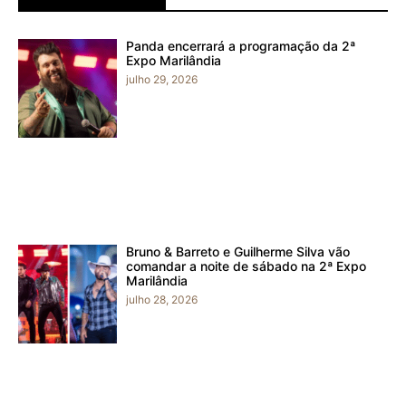
Panda encerrará a programação da 2ª
Expo Marilândia
julho 29, 2026
Bruno & Barreto e Guilherme Silva vão
comandar a noite de sábado na 2ª Expo
Marilândia
julho 28, 2026