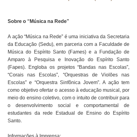
Sobre o “Música na Rede”
A ação “Música na Rede” é uma iniciativa da Secretaria
da Educação (Sedu), em parceria com a Faculdade de
Música do Espírito Santo (Fames) e a Fundação de
Amparo à Pesquisa e Inovação do Espírito Santo
(Fapes). Engloba os projetos “Bandas nas Escolas”,
“Corais nas Escolas”, “Orquestras de Violões nas
Escolas” e “Orquestra Sinfônica Jovem”. A ação tem
como objetivo ofertar o acesso à educação musical, por
meio do ensino coletivo, com o intuito de contribuir para
o desenvolvimento social e comportamental de
estudantes da rede Estadual de Ensino do Espírito
Santo.
Informações à Imprensa: