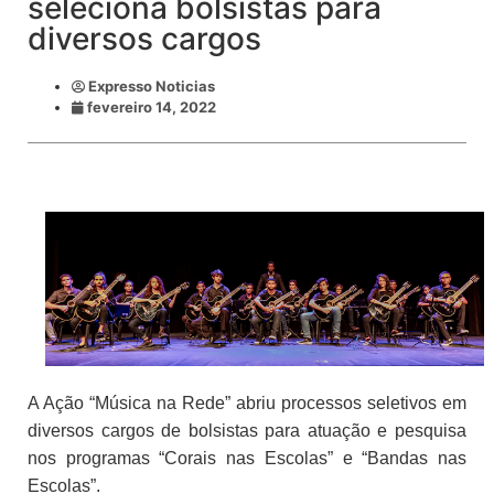
seleciona bolsistas para
diversos cargos
Expresso Noticias
fevereiro 14, 2022
A Ação “Música na Rede” abriu processos seletivos em
diversos cargos de bolsistas para atuação e pesquisa
nos programas “Corais nas Escolas” e “Bandas nas
Escolas”.