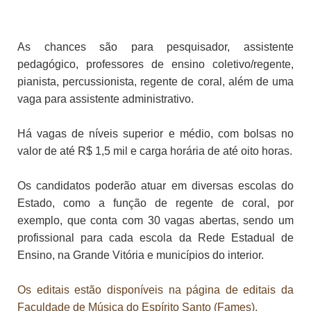
As chances são para pesquisador, assistente
pedagógico, professores de ensino coletivo/regente,
pianista, percussionista, regente de coral, além de uma
vaga para assistente administrativo.
Há vagas de níveis superior e médio, com bolsas no
valor de até R$ 1,5 mil e carga horária de até oito horas.
Os candidatos poderão atuar em diversas escolas do
Estado, como a função de regente de coral, por
exemplo, que conta com 30 vagas abertas, sendo um
profissional para cada escola da Rede Estadual de
Ensino, na Grande Vitória e municípios do interior.
Os editais estão disponíveis na página de editais da
Faculdade de Música do Espírito Santo (Fames).