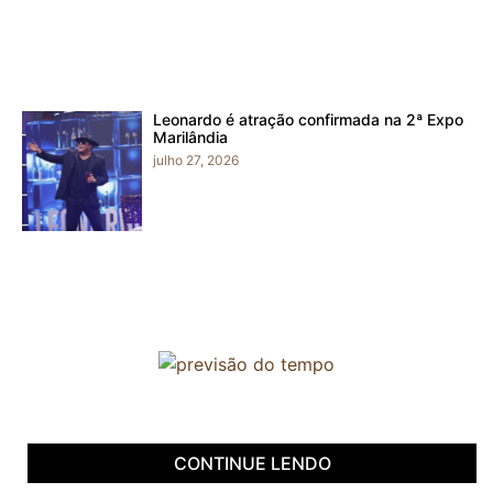
Leonardo é atração confirmada na 2ª Expo
Marilândia
julho 27, 2026
CONTINUE LENDO