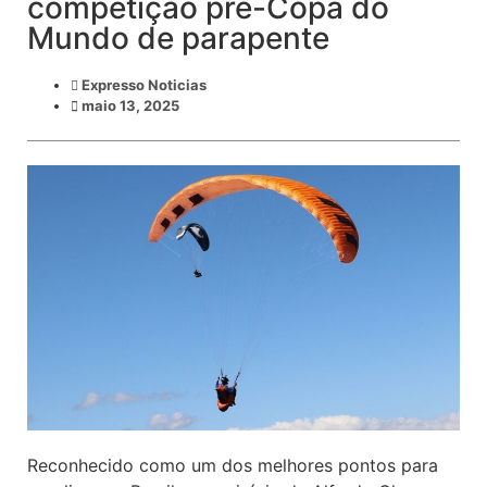
competição pré-Copa do
Mundo de parapente
Expresso Noticias
maio 13, 2025
Reconhecido como um dos melhores pontos para