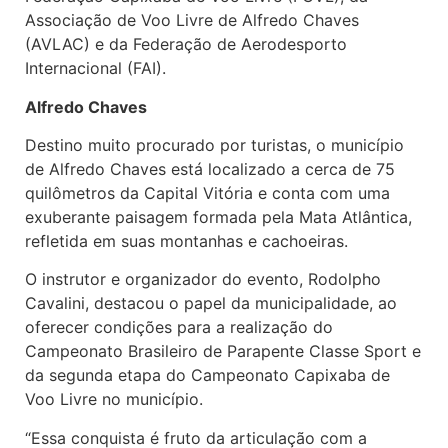
Associação de Voo Livre de Alfredo Chaves
(AVLAC) e da Federação de Aerodesporto
Internacional (FAI).
Alfredo Chaves
Destino muito procurado por turistas, o município
de Alfredo Chaves está localizado a cerca de 75
quilômetros da Capital Vitória e conta com uma
exuberante paisagem formada pela Mata Atlântica,
refletida em suas montanhas e cachoeiras.
O instrutor e organizador do evento, Rodolpho
Cavalini, destacou o papel da municipalidade, ao
oferecer condições para a realização do
Campeonato Brasileiro de Parapente Classe Sport e
da segunda etapa do Campeonato Capixaba de
Voo Livre no município.
“Essa conquista é fruto da articulação com a