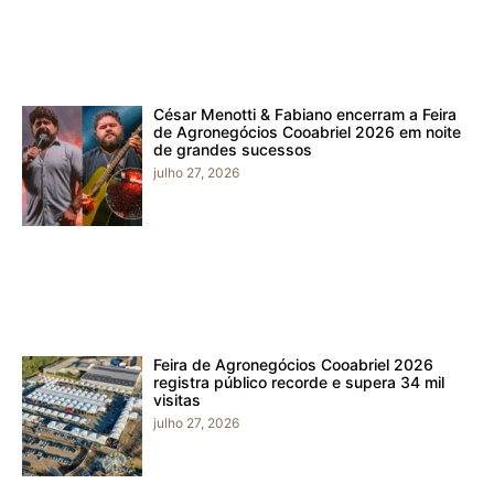
César Menotti & Fabiano encerram a Feira
de Agronegócios Cooabriel 2026 em noite
de grandes sucessos
julho 27, 2026
Feira de Agronegócios Cooabriel 2026
registra público recorde e supera 34 mil
visitas
julho 27, 2026