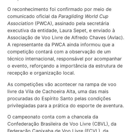
O reconhecimento foi confirmado por meio de
comunicado oficial da
Paragliding World Cup
Association
(PWCA), assinado pela secretária
executiva da entidade, Laura Sepet, e enviado à
Associação de Voo Livre de Alfredo Chaves (Avlac).
A representante da PWCA ainda informou que a
competição contará com a observação de um
técnico internacional, responsável por acompanhar
o evento, reforçando a importância da estrutura de
recepção e organização local.
As competições vão acontecer na rampa de voo
livre da Vila de Cachoeira Alta, uma das mais
procuradas do Espírito Santo pelas condições
privilegiadas para a prática do esporte de aventura.
O campeonato conta com a chancela da
Confederação Brasileira de Voo Livre (CBVL), da
Federação Capixaba de Voo Livre (FCVL), da