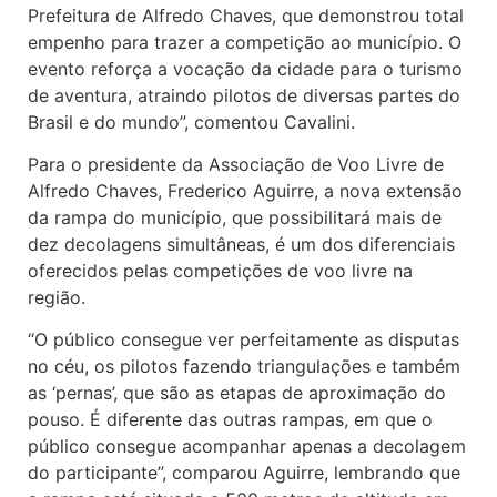
Prefeitura de Alfredo Chaves, que demonstrou total
empenho para trazer a competição ao município. O
evento reforça a vocação da cidade para o turismo
de aventura, atraindo pilotos de diversas partes do
Brasil e do mundo”, comentou Cavalini.
Para o presidente da Associação de Voo Livre de
Alfredo Chaves, Frederico Aguirre, a nova extensão
da rampa do município, que possibilitará mais de
dez decolagens simultâneas, é um dos diferenciais
oferecidos pelas competições de voo livre na
região.
“O público consegue ver perfeitamente as disputas
no céu, os pilotos fazendo triangulações e também
as ‘pernas’, que são as etapas de aproximação do
pouso. É diferente das outras rampas, em que o
público consegue acompanhar apenas a decolagem
do participante”, comparou Aguirre, lembrando que