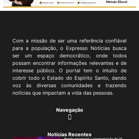
Com a missão de ser uma referência confiável
para a população, o Expresso Notícias busca
ser um espaço democrático, onde todos
possam encontrar informações relevantes e de
interesse público. O portal tem o intuito de
cobrir todo o Estado do Espírito Santo, dando
voz às diversas comunidades e trazendo
notícias que impactam a vida das pessoas.
Navegação
Notícias Recentes
Panda encerrará a programação da 2ª