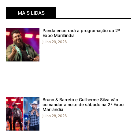
MAIS LIDAS
Panda encerrará a programação da 2ª
Expo Marilândia
julho 29, 2026
Bruno & Barreto e Guilherme Silva vão
comandar a noite de sábado na 2ª Expo
Marilândia
julho 28, 2026