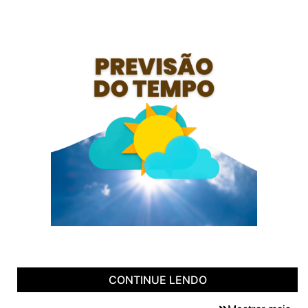
CONTINUE LENDO