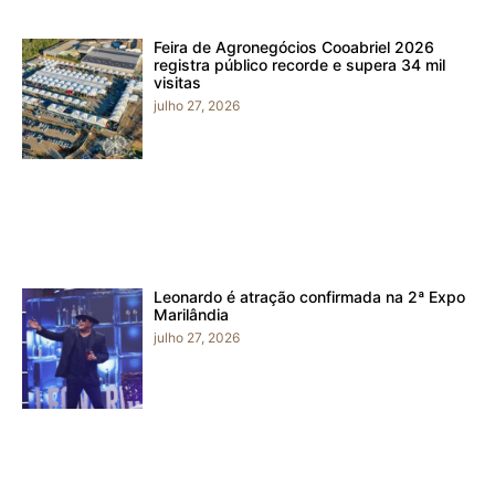
Feira de Agronegócios Cooabriel 2026
registra público recorde e supera 34 mil
visitas
julho 27, 2026
Leonardo é atração confirmada na 2ª Expo
Marilândia
julho 27, 2026