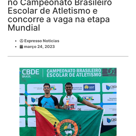
no Campeonato Brasileiro
Escolar de Atletismo e
concorre a vaga na etapa
Mundial
Expresso Noticias
março 24, 2023