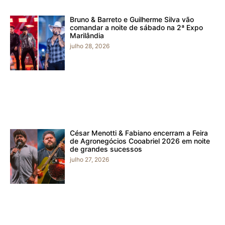
Bruno & Barreto e Guilherme Silva vão
comandar a noite de sábado na 2ª Expo
Marilândia
julho 28, 2026
César Menotti & Fabiano encerram a Feira
de Agronegócios Cooabriel 2026 em noite
de grandes sucessos
julho 27, 2026