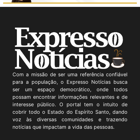
Com a missão de ser uma referência confiável
para a população, o Expresso Notícias busca
ser um espaço democrático, onde todos
possam encontrar informações relevantes e de
interesse público. O portal tem o intuito de
cobrir todo o Estado do Espírito Santo, dando
voz às diversas comunidades e trazendo
notícias que impactam a vida das pessoas.