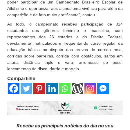
poder participar de um Campeonato Brasileiro Escolar de
Atletismo e oportunizar aos alunos uma vivência para além da
competição é de fato muito gratificante”, contou.
Ao todo, o campeonato recebeu participação de 324
estudantes dos gêneros feminino e masculino, com
representantes dos 26 estados e do Distrito Federal,
devidamente matriculados e frequentando curso regular da
educação básica na disputa das provas de corrida rasa,
corridas sobre barreiras, corrida com obstáculos, saltos em
altura, distância triplo e vara, arremesso de peso,
lançamentos de disco, dardo e martelo.
Compartilhe
Receba as principais notícias do dia no seu