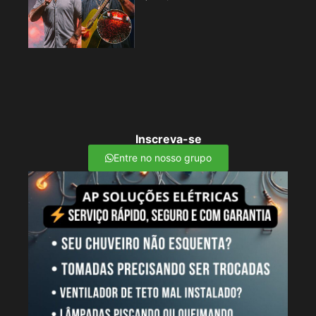
Inscreva-se
Entre no nosso grupo