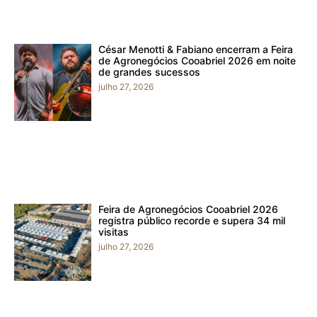
César Menotti & Fabiano encerram a Feira
de Agronegócios Cooabriel 2026 em noite
de grandes sucessos
julho 27, 2026
Feira de Agronegócios Cooabriel 2026
registra público recorde e supera 34 mil
visitas
julho 27, 2026