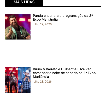
MAIS LIDAS
Panda encerrará a programação da 2ª
Expo Marilândia
julho 29, 2026
Bruno & Barreto e Guilherme Silva vão
comandar a noite de sábado na 2ª Expo
Marilândia
julho 28, 2026