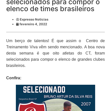
selecionados para compor o
elenco de times brasileiros
Expresso Noticias
fevereiro 4, 2022
Um berço de talentos! É que assim o Centro de
Treinamento Viva vêm sendo mencionado.
A boa nova
desta semana é que oito atletas do CT, foram
selecionados para compor o elenco de grandes clubes
brasileiros.
Confira: