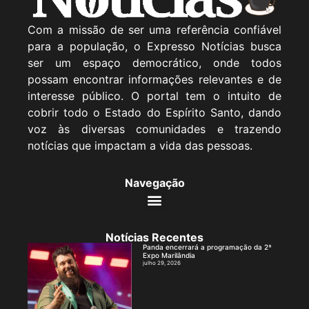
Com a missão de ser uma referência confiável
para a população, o Expresso Notícias busca
ser um espaço democrático, onde todos
possam encontrar informações relevantes e de
interesse público. O portal tem o intuito de
cobrir todo o Estado do Espírito Santo, dando
voz às diversas comunidades e trazendo
notícias que impactam a vida das pessoas.
Navegação
Notícias Recentes
Panda encerrará a programação da 2ª
Expo Marilândia
julho 29, 2026