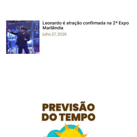
Leonardo é atração confirmada na 2ª Expo
Marilândia
julho 27, 2026