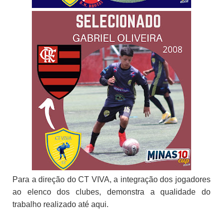
Para a direção do CT VIVA, a integração dos jogadores
ao elenco dos clubes, demonstra a qualidade do
trabalho realizado até aqui.