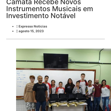
Camata Recebe Novos
Instrumentos Musicais em
Investimento Notável
Expresso Noticias
agosto 15, 2023