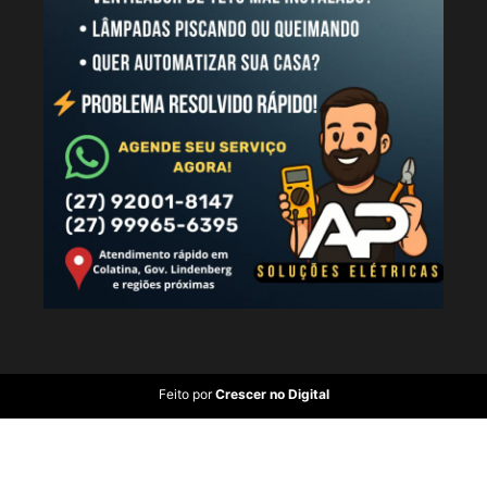
Feito por
Crescer no Digital