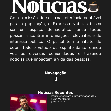
Com a missão de ser uma referência confiável
para a população, o Expresso Notícias busca
ser um espaço democrático, onde todos
possam encontrar informações relevantes e de
interesse público. O portal tem o intuito de
cobrir todo o Estado do Espírito Santo, dando
voz às diversas comunidades e trazendo
notícias que impactam a vida das pessoas.
Navegação
Notícias Recentes
Panda encerrará a programação da 2ª
Expo Marilândia
julho 29, 2026