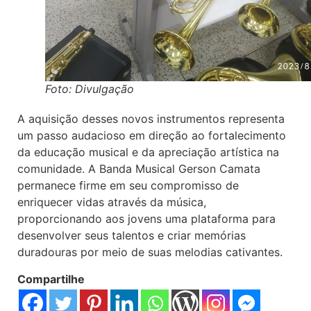
Foto: Divulgação
A aquisição desses novos instrumentos representa
um passo audacioso em direção ao fortalecimento
da educação musical e da apreciação artística na
comunidade. A Banda Musical Gerson Camata
permanece firme em seu compromisso de
enriquecer vidas através da música,
proporcionando aos jovens uma plataforma para
desenvolver seus talentos e criar memórias
duradouras por meio de suas melodias cativantes.
Compartilhe