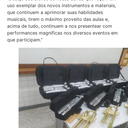
uso exemplar dos novos instrumentos e materiais,
que continuem a aprimorar suas habilidades
musicais, tirem o máximo proveito das aulas e,
acima de tudo, continuem a nos presentear com
performances magníficas nos diversos eventos em
que participam.”