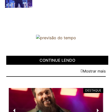
CONTINUE LENDO
Mostrar mais
DESTAQUE