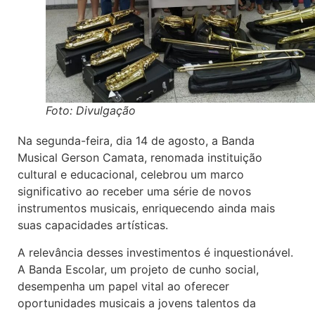
Foto: Divulgação
Na segunda-feira, dia 14 de agosto, a Banda
Musical Gerson Camata, renomada instituição
cultural e educacional, celebrou um marco
significativo ao receber uma série de novos
instrumentos musicais, enriquecendo ainda mais
suas capacidades artísticas.
A relevância desses investimentos é inquestionável.
A Banda Escolar, um projeto de cunho social,
desempenha um papel vital ao oferecer
oportunidades musicais a jovens talentos da