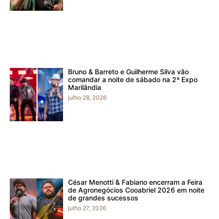
Bruno & Barreto e Guilherme Silva vão
comandar a noite de sábado na 2ª Expo
Marilândia
julho 28, 2026
César Menotti & Fabiano encerram a Feira
de Agronegócios Cooabriel 2026 em noite
de grandes sucessos
julho 27, 2026