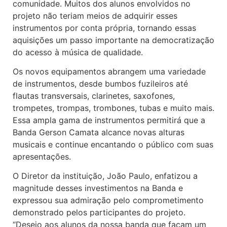
comunidade. Muitos dos alunos envolvidos no
projeto não teriam meios de adquirir esses
instrumentos por conta própria, tornando essas
aquisições um passo importante na democratização
do acesso à música de qualidade.
Os novos equipamentos abrangem uma variedade
de instrumentos, desde bumbos fuzileiros até
flautas transversais, clarinetes, saxofones,
trompetes, trompas, trombones, tubas e muito mais.
Essa ampla gama de instrumentos permitirá que a
Banda Gerson Camata alcance novas alturas
musicais e continue encantando o público com suas
apresentações.
O Diretor da instituição, João Paulo, enfatizou a
magnitude desses investimentos na Banda e
expressou sua admiração pelo comprometimento
demonstrado pelos participantes do projeto.
“Desejo aos alunos da nossa banda que façam um