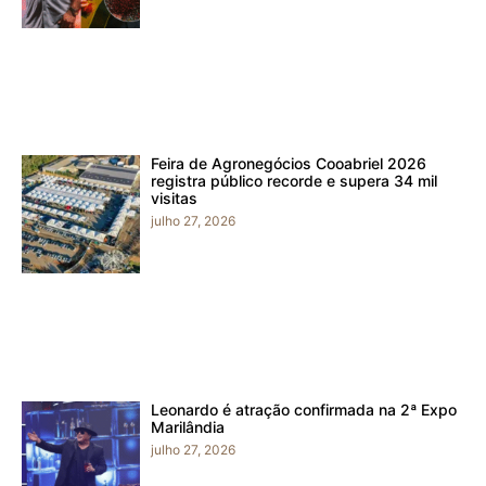
Feira de Agronegócios Cooabriel 2026
registra público recorde e supera 34 mil
visitas
julho 27, 2026
Leonardo é atração confirmada na 2ª Expo
Marilândia
julho 27, 2026