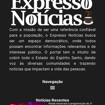
Com a missão de ser uma referência confiável
para a população, o Expresso Notícias busca
ser um espaço democrático, onde todos
possam encontrar informações relevantes e de
interesse público. O portal tem o intuito de
cobrir todo o Estado do Espírito Santo, dando
voz às diversas comunidades e trazendo
notícias que impactam a vida das pessoas.
Navegação
Notícias Recentes
Panda encerrará a programação da 2ª