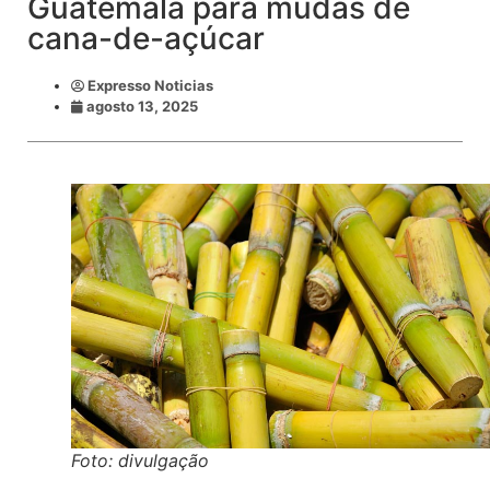
Guatemala para mudas de
cana-de-açúcar
Expresso Noticias
agosto 13, 2025
Foto: divulgação