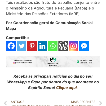
Tais resultados são fruto do trabalho conjunto entre
o Ministério da Agricultura e Pecuária (Mapa) e o
Ministério das Relações Exteriores (MRE).
Por Coordenação geral de Comunicação Social
Mapa
Compartilhe
Receba as principais notícias do dia no seu
WhatsApp e fique por dentro do que acontece no
Espírito Santo!
Clique aqui.
ANTIGOS
MAIS RECENTES