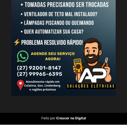
Feito por
Crescer no Digital