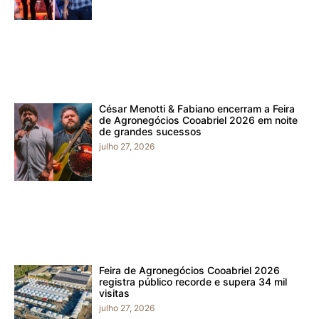
César Menotti & Fabiano encerram a Feira
de Agronegócios Cooabriel 2026 em noite
de grandes sucessos
julho 27, 2026
Feira de Agronegócios Cooabriel 2026
registra público recorde e supera 34 mil
visitas
julho 27, 2026