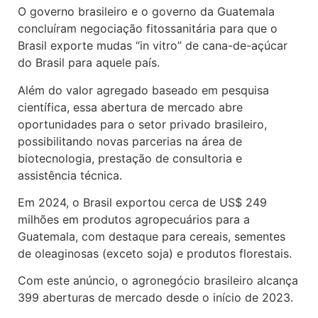
O governo brasileiro e o governo da Guatemala
concluíram negociação fitossanitária para que o
Brasil exporte mudas “in vitro” de cana-de-açúcar
do Brasil para aquele país.
Além do valor agregado baseado em pesquisa
científica, essa abertura de mercado abre
oportunidades para o setor privado brasileiro,
possibilitando novas parcerias na área de
biotecnologia, prestação de consultoria e
assistência técnica.
Em 2024, o Brasil exportou cerca de US$ 249
milhões em produtos agropecuários para a
Guatemala, com destaque para cereais, sementes
de oleaginosas (exceto soja) e produtos florestais.
Com este anúncio, o agronegócio brasileiro alcança
399 aberturas de mercado desde o início de 2023.