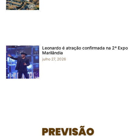
Leonardo é atração confirmada na 2ª Expo
Marilândia
julho 27, 2026