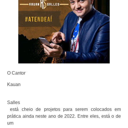
O Cantor 
Kauan
Salles
 está cheio de projetos para serem colocados em 
prática ainda neste ano de 2022. Entre eles, está o de 
um 