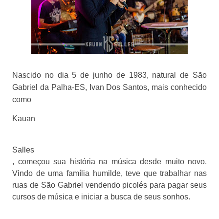
Nascido no dia 5 de junho de 1983, natural de São 
Gabriel da Palha-ES, Ivan Dos Santos, mais conhecido 
como 
Kauan
Salles
, começou sua história na música desde muito novo. 
Vindo de uma família humilde, teve que trabalhar nas 
ruas de São Gabriel vendendo picolés para pagar seus 
cursos de música e iniciar a busca de seus sonhos.