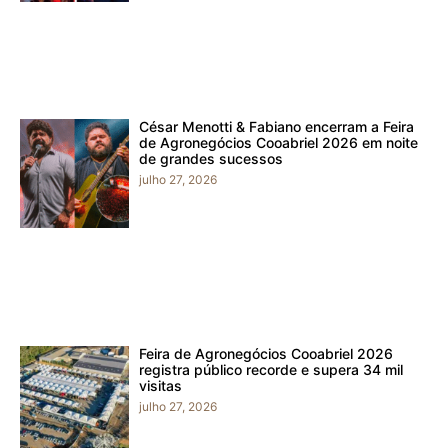
César Menotti & Fabiano encerram a Feira
de Agronegócios Cooabriel 2026 em noite
de grandes sucessos
julho 27, 2026
Feira de Agronegócios Cooabriel 2026
registra público recorde e supera 34 mil
visitas
julho 27, 2026