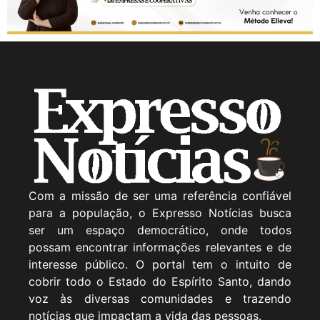
Com a missão de ser uma referência confiável
para a população, o Expresso Notícias busca
ser um espaço democrático, onde todos
possam encontrar informações relevantes e de
interesse público. O portal tem o intuito de
cobrir todo o Estado do Espírito Santo, dando
voz às diversas comunidades e trazendo
notícias que impactam a vida das pessoas.