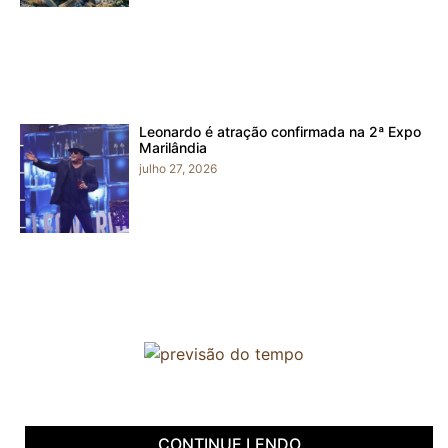
Leonardo é atração confirmada na 2ª Expo
Marilândia
julho 27, 2026
CONTINUE LENDO