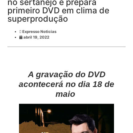
no sertanejo e prepara
primeiro DVD em clima de
superprodução
Expresso Noticias
abril 19, 2022
A gravação do DVD
acontecerá no dia 18 de
maio