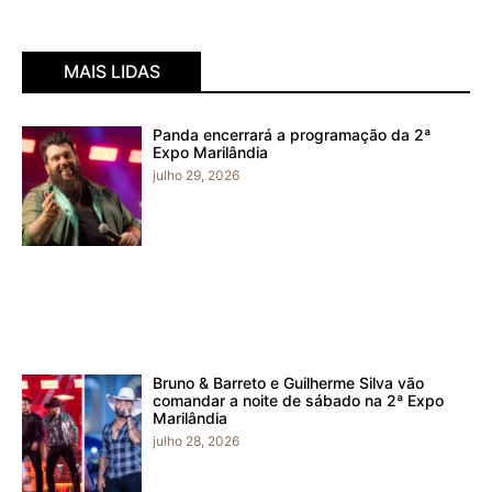
MAIS LIDAS
Panda encerrará a programação da 2ª
Expo Marilândia
julho 29, 2026
Bruno & Barreto e Guilherme Silva vão
comandar a noite de sábado na 2ª Expo
Marilândia
julho 28, 2026