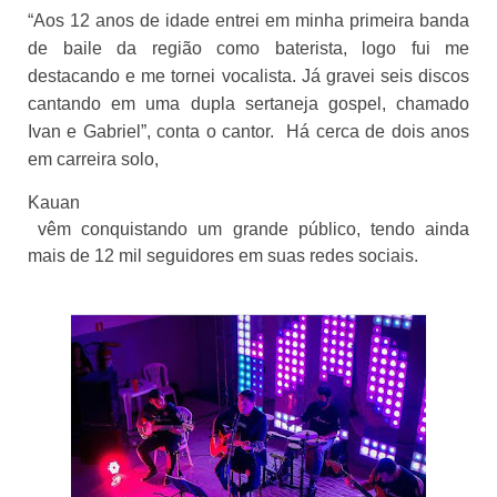
“Aos 12 anos de idade entrei em minha primeira banda 
de baile da região como baterista, logo fui me 
destacando e me tornei vocalista. Já gravei seis discos 
cantando em uma dupla sertaneja gospel, chamado 
Ivan e Gabriel”, conta o cantor.  Há cerca de dois anos 
em carreira solo, 
Kauan
 vêm conquistando um grande público
, tendo ainda 
mais de 12 mil seguidores em suas redes sociais.