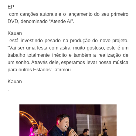
EP
 com canções autorais e o lançamento do seu primeiro 
DVD, denominado “Atende Aí”. 
Kauan
 está investindo pesado na produção do novo projeto.  
“Vai ser uma festa com astral muito gostoso, este é um 
trabalho totalmente inédito e também a realização de 
um sonho. Através dele, esperamos levar nossa música 
para outros Estados”, afirmou 
Kauan
.