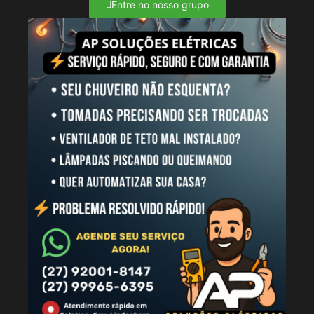
Entre no nosso grupo