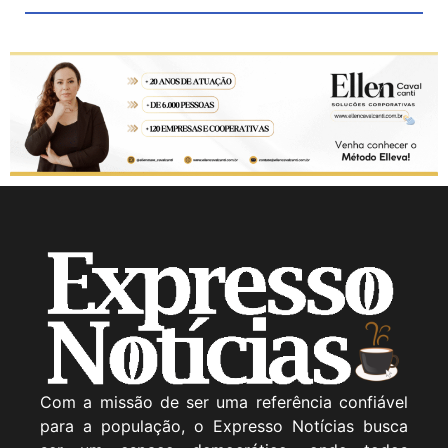
Com a missão de ser uma referência confiável
para a população, o Expresso Notícias busca