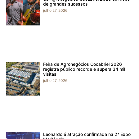
de grandes sucessos
julho 27, 2026
Feira de Agronegócios Cooabriel 2026
registra público recorde e supera 34 mil
visitas
julho 27, 2026
Leonardo é atração confirmada na 2ª Expo