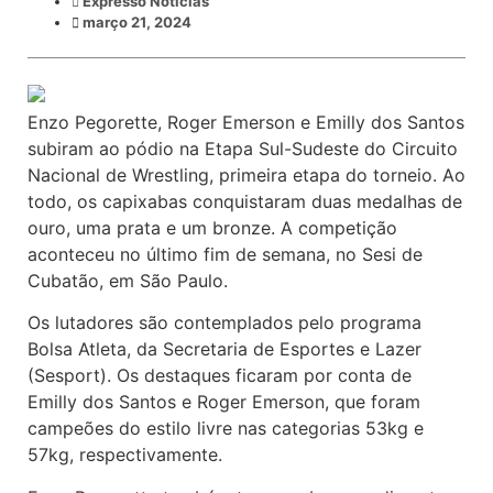
Expresso Noticias
março 21, 2024
Enzo Pegorette, Roger Emerson e Emilly dos Santos
subiram ao pódio na Etapa Sul-Sudeste do Circuito
Nacional de Wrestling, primeira etapa do torneio. Ao
todo, os capixabas conquistaram duas medalhas de
ouro, uma prata e um bronze. A competição
aconteceu no último fim de semana, no Sesi de
Cubatão, em São Paulo.
Os lutadores são contemplados pelo programa
Bolsa Atleta, da Secretaria de Esportes e Lazer
(Sesport). Os destaques ficaram por conta de
Emilly dos Santos e Roger Emerson, que foram
campeões do estilo livre nas categorias 53kg e
57kg, respectivamente.