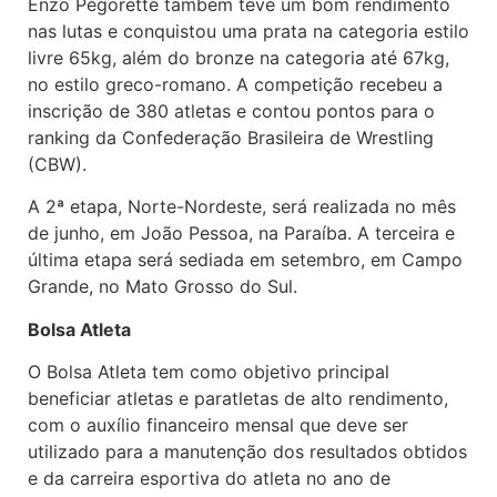
Enzo Pegorette também teve um bom rendimento
nas lutas e conquistou uma prata na categoria estilo
livre 65kg, além do bronze na categoria até 67kg,
no estilo greco-romano. A competição recebeu a
inscrição de 380 atletas e contou pontos para o
ranking da Confederação Brasileira de Wrestling
(CBW).
A 2ª etapa, Norte-Nordeste, será realizada no mês
de junho, em João Pessoa, na Paraíba. A terceira e
última etapa será sediada em setembro, em Campo
Grande, no Mato Grosso do Sul.
Bolsa Atleta
O Bolsa Atleta tem como objetivo principal
beneficiar atletas e paratletas de alto rendimento,
com o auxílio financeiro mensal que deve ser
utilizado para a manutenção dos resultados obtidos
e da carreira esportiva do atleta no ano de