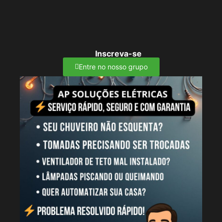
Inscreva-se
Entre no nosso grupo