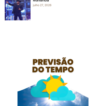
Marilândia
julho 27, 2026