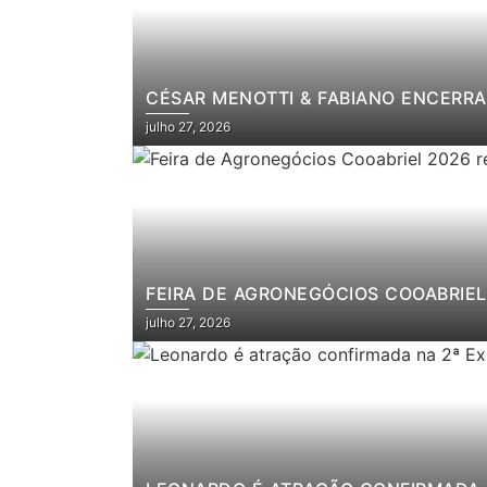
CÉSAR MENOTTI & FABIANO ENCERRA
julho 27, 2026
FEIRA DE AGRONEGÓCIOS COOABRIEL 
julho 27, 2026