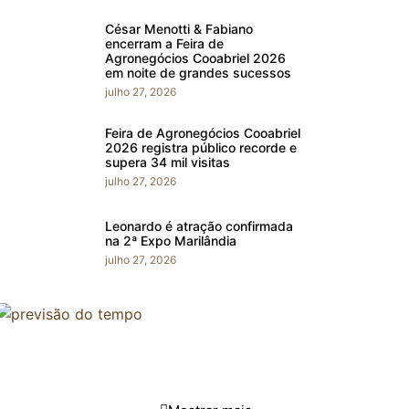
César Menotti & Fabiano
encerram a Feira de
Agronegócios Cooabriel 2026
em noite de grandes sucessos
julho 27, 2026
Feira de Agronegócios Cooabriel
2026 registra público recorde e
supera 34 mil visitas
julho 27, 2026
Leonardo é atração confirmada
na 2ª Expo Marilândia
julho 27, 2026