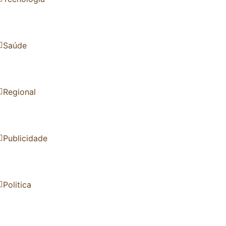
Saúde
Regional
Publicidade
Politica