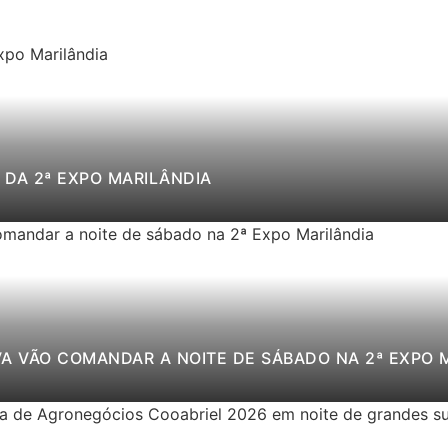
DA 2ª EXPO MARILÂNDIA
VA VÃO COMANDAR A NOITE DE SÁBADO NA 2ª EXPO 