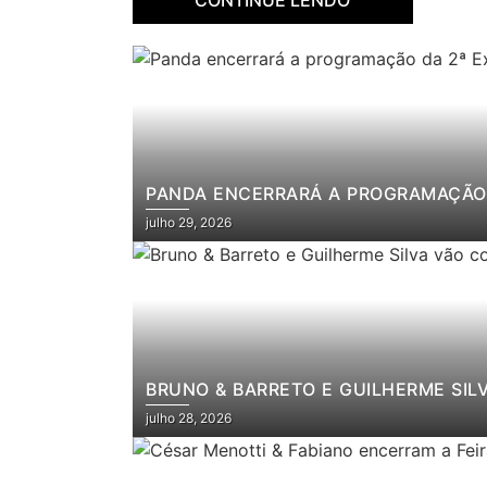
PANDA ENCERRARÁ A PROGRAMAÇÃO 
julho 29, 2026
BRUNO & BARRETO E GUILHERME SIL
julho 28, 2026