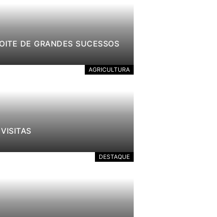
NOITE DE GRANDES SUCESSOS
AGRICULTURA
VISITAS
DESTAQUE