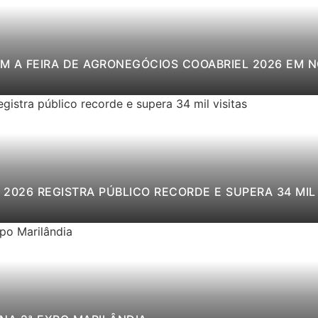
M A FEIRA DE AGRONEGÓCIOS COOABRIEL 2026 EM 
2026 REGISTRA PÚBLICO RECORDE E SUPERA 34 MIL 