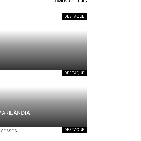
Mostrar mais
DESTAQUE
DESTAQUE
MARILÂNDIA
DESTAQUE