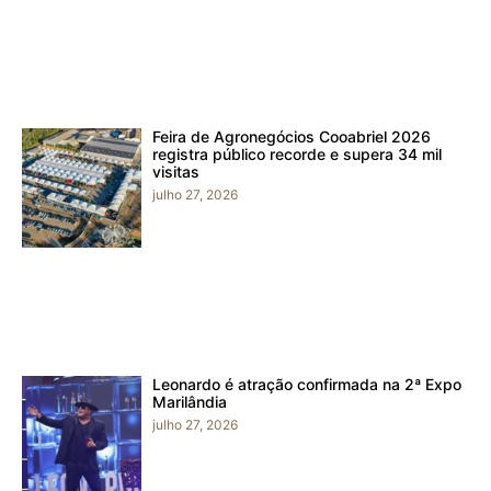
Feira de Agronegócios Cooabriel 2026
registra público recorde e supera 34 mil
visitas
julho 27, 2026
Leonardo é atração confirmada na 2ª Expo
Marilândia
julho 27, 2026