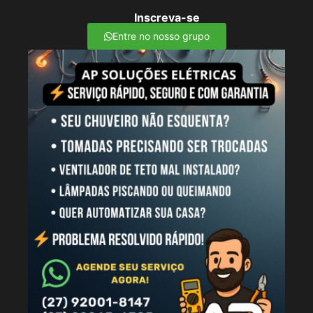
Inscreva-se
Entre no nosso grupo