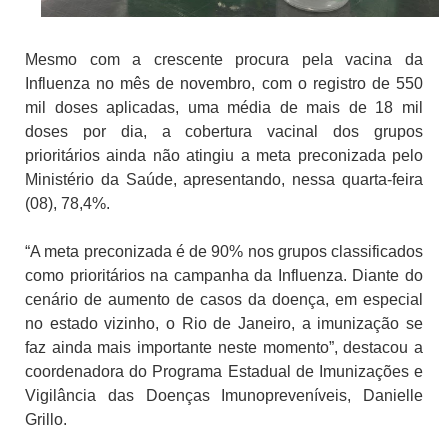
Mesmo com a crescente procura pela vacina da
Influenza no mês de novembro, com o registro de 550
mil doses aplicadas, uma média de mais de 18 mil
doses por dia, a cobertura vacinal dos grupos
prioritários ainda não atingiu a meta preconizada pelo
Ministério da Saúde, apresentando, nessa quarta-feira
(08), 78,4%.
“A meta preconizada é de 90% nos grupos classificados
como prioritários na campanha da Influenza. Diante do
cenário de aumento de casos da doença, em especial
no estado vizinho, o Rio de Janeiro, a imunização se
faz ainda mais importante neste momento”, destacou a
coordenadora do Programa Estadual de Imunizações e
Vigilância das Doenças Imunopreveníveis, Danielle
Grillo.