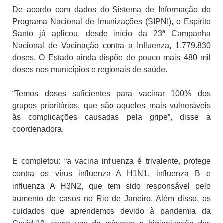
De acordo com dados do Sistema de Informação do
Programa Nacional de Imunizações (SIPNI), o Espírito
Santo já aplicou, desde início da 23ª Campanha
Nacional de Vacinação contra a Influenza, 1.779.830
doses. O Estado ainda dispõe de pouco mais 480 mil
doses nos municípios e regionais de saúde.
“Temos doses suficientes para vacinar 100% dos
grupos prioritários, que são aqueles mais
vulneráveis
às complicações causadas pela gripe”, disse a
coordenadora.
E completou: “a vacina influenza é trivalente, protege
contra os vírus influenza A H1N1, influenza B e
influenza A H3N2, que tem sido responsável pelo
aumento de casos no Rio de Janeiro. Além disso, os
cuidados que aprendemos devido à pandemia da