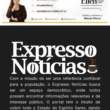
Com a missão de ser uma referência confiável
para a população, o Expresso Notícias busca
ser um espaço democrático, onde todos
possam encontrar informações relevantes e de
interesse público. O portal tem o intuito de
cobrir todo o Estado do Espírito Santo, dando