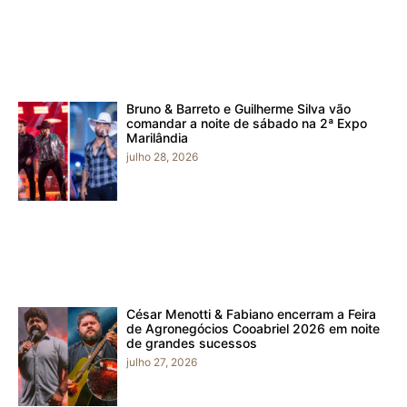
Bruno & Barreto e Guilherme Silva vão
comandar a noite de sábado na 2ª Expo
Marilândia
julho 28, 2026
César Menotti & Fabiano encerram a Feira
de Agronegócios Cooabriel 2026 em noite
de grandes sucessos
julho 27, 2026