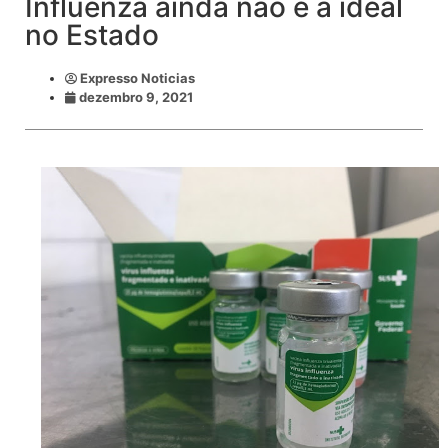
Influenza ainda não é a ideal
no Estado
Expresso Noticias
dezembro 9, 2021