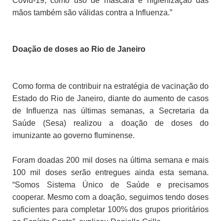
Covid-19, como uso de máscara e higienização das
mãos também são válidas contra a Influenza.”
Doação de doses ao Rio de Janeiro
Como forma de contribuir na estratégia de vacinação do
Estado do Rio de Janeiro, diante do aumento de casos
de Influenza nas últimas semanas, a Secretaria da
Saúde (Sesa) realizou a doação de doses do
imunizante ao governo fluminense.
Foram doadas 200 mil doses na última semana e mais
100 mil doses serão entregues ainda esta semana.
“Somos Sistema Único de Saúde e precisamos
cooperar. Mesmo com a doação, seguimos tendo doses
suficientes para completar 100% dos grupos prioritários