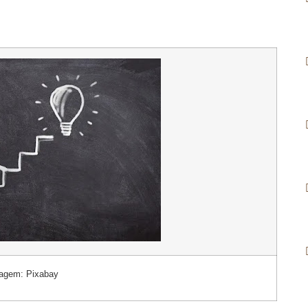
agem: Pixabay