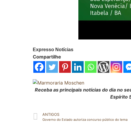
Expresso Notícias
Compartilhe
Receba as principais notícias do dia no 
Espírito 
ANTIGOS
Governo do Estado autoriza concurso público do Iema