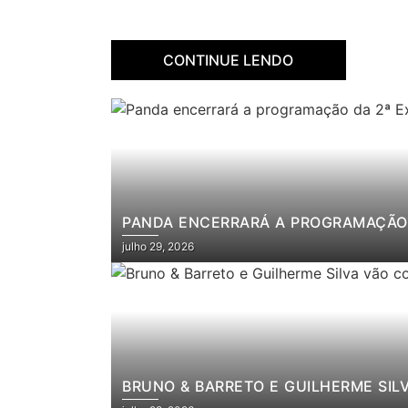
CONTINUE LENDO
PANDA ENCERRARÁ A PROGRAMAÇÃO 
julho 29, 2026
BRUNO & BARRETO E GUILHERME SIL