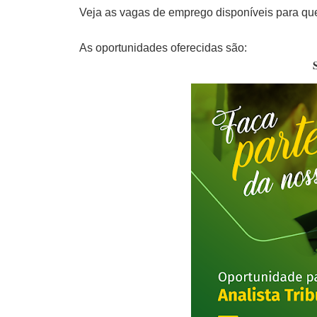
Veja as vagas de emprego disponíveis para que
As oportunidades oferecidas são: