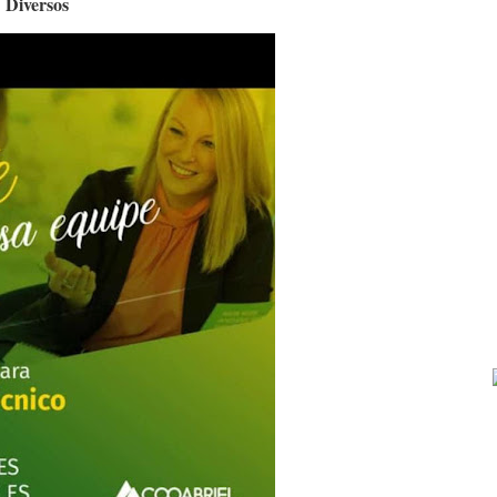
Diversos