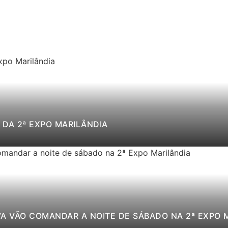
DA 2ª EXPO MARILÂNDIA
VA VÃO COMANDAR A NOITE DE SÁBADO NA 2ª EXPO 