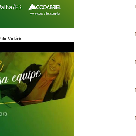
Vila Valério