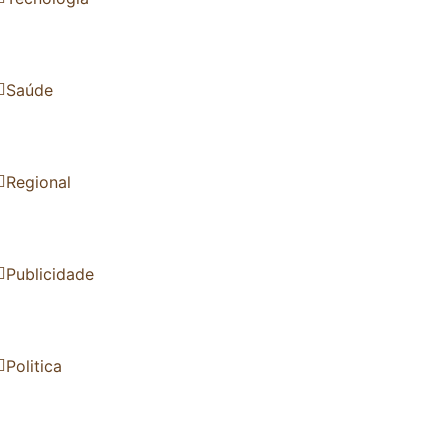
Saúde
Regional
Publicidade
Politica