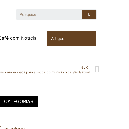
Café com Notícia
Artigos
NEXT
da empenhada para a saúde do município de São Gabriel
CATEGORIAS
Tecnologia