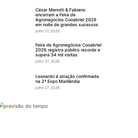
César Menotti & Fabiano
encerram a Feira de
Agronegócios Cooabriel 2026
em noite de grandes sucessos
julho 27, 2026
Feira de Agronegócios Cooabriel
2026 registra público recorde e
supera 34 mil visitas
julho 27, 2026
Leonardo é atração confirmada
na 2ª Expo Marilândia
julho 27, 2026