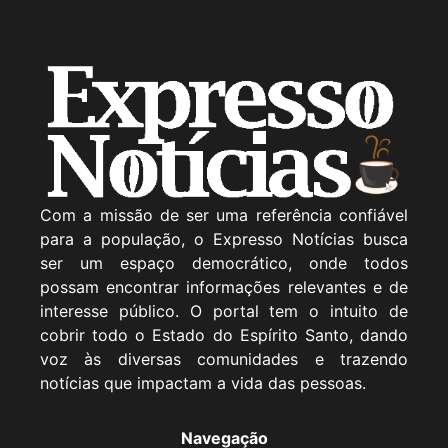
Com a missão de ser uma referência confiável
para a população, o Expresso Notícias busca
ser um espaço democrático, onde todos
possam encontrar informações relevantes e de
interesse público. O portal tem o intuito de
cobrir todo o Estado do Espírito Santo, dando
voz às diversas comunidades e trazendo
notícias que impactam a vida das pessoas.
Navegação