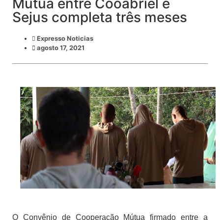
Mútua entre Cooabriel e
Sejus completa três meses
Expresso Noticias
agosto 17, 2021
O Convênio de Cooperação Mútua firmado entre a