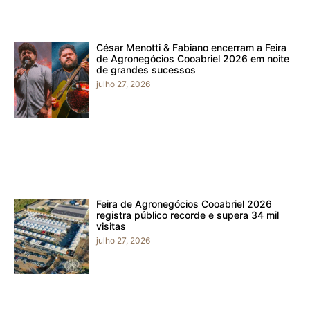
César Menotti & Fabiano encerram a Feira
de Agronegócios Cooabriel 2026 em noite
de grandes sucessos
julho 27, 2026
Feira de Agronegócios Cooabriel 2026
registra público recorde e supera 34 mil
visitas
julho 27, 2026