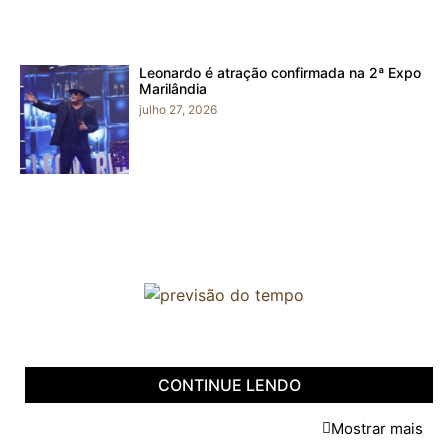
Leonardo é atração confirmada na 2ª Expo
Marilândia
julho 27, 2026
CONTINUE LENDO
Mostrar mais