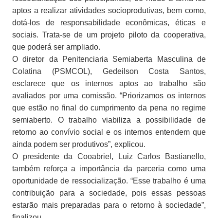
aptos a realizar atividades socioprodutivas, bem como,
dotá-los de responsabilidade econômicas, éticas e
sociais. Trata-se de um projeto piloto da cooperativa,
que poderá ser ampliado.
O diretor da Penitenciaria Semiaberta Masculina de
Colatina (PSMCOL), Gedeilson Costa Santos,
esclarece que os internos aptos ao trabalho são
avaliados por uma comissão. “Priorizamos os internos
que estão no final do cumprimento da pena no regime
semiaberto. O trabalho viabiliza a possibilidade de
retorno ao convívio social e os internos entendem que
ainda podem ser produtivos”, explicou.
O presidente da Cooabriel, Luiz Carlos Bastianello,
também reforça a importância da parceria como uma
oportunidade de ressocialização. “Esse trabalho é uma
contribuição para a sociedade, pois essas pessoas
estarão mais preparadas para o retorno à sociedade”,
finalizou.