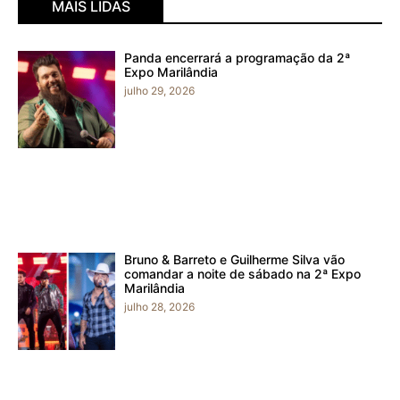
MAIS LIDAS
Panda encerrará a programação da 2ª
Expo Marilândia
julho 29, 2026
Bruno & Barreto e Guilherme Silva vão
comandar a noite de sábado na 2ª Expo
Marilândia
julho 28, 2026