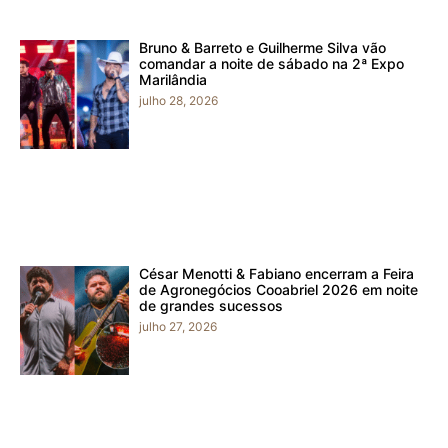
Bruno & Barreto e Guilherme Silva vão
comandar a noite de sábado na 2ª Expo
Marilândia
julho 28, 2026
César Menotti & Fabiano encerram a Feira
de Agronegócios Cooabriel 2026 em noite
de grandes sucessos
julho 27, 2026