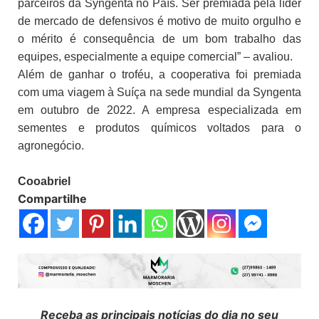
parceiros da Syngenta no País. Ser premiada pela líder
de mercado de defensivos é motivo de muito orgulho e
o mérito é consequência de um bom trabalho das
equipes, especialmente a equipe comercial” – avaliou.
Além de ganhar o troféu, a cooperativa foi premiada
com uma viagem à Suíça na sede mundial da Syngenta
em outubro de 2022. A empresa especializada em
sementes e produtos químicos voltados para o
agronegócio.
Cooabriel
Compartilhe
Receba as principais notícias do dia no seu