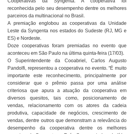
Cooperativas da Syngenta. A cooperativa foi
reconhecida pelo seu desempenho dentre os melhores
parceiros da multinacional no Brasil.
A premiação englobou as cooperativas da Unidade
Leste da Syngenta nos estados do Sudeste (RJ, MG e
ES) e Nordeste.
Doze cooperativas foram premiadas no evento que
aconteceu em São Paulo na última quinta-feira (17/03).
O Superintendente da Cooabriel, Carlos Augusto
Pandolfi, representou a cooperativa no evento. “É muito
importante este reconhecimento, principalmente por
considerar que o prêmio passa por uma análise
criteriosa que apura a atuação da cooperativa em
diversos quesitos, tais como, posicionamento de
vendas, relacionamento com os atores da cadeia
produtiva, capacidade de negócios, crescimento de
vendas, dentre outros que demonstram a relevância do
desempenho da cooperativa dentre os melhores