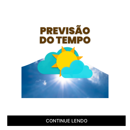
CONTINUE LENDO