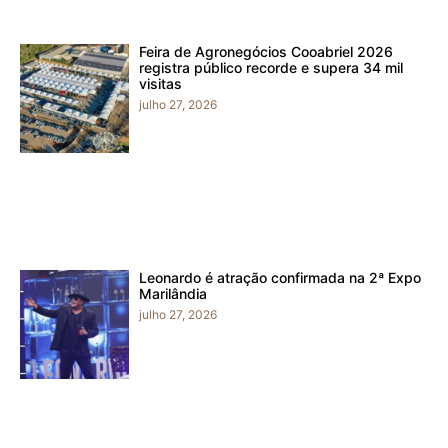
Feira de Agronegócios Cooabriel 2026
registra público recorde e supera 34 mil
visitas
julho 27, 2026
Leonardo é atração confirmada na 2ª Expo
Marilândia
julho 27, 2026