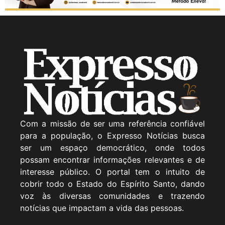
Com a missão de ser uma referência confiável
para a população, o Expresso Notícias busca
ser um espaço democrático, onde todos
possam encontrar informações relevantes e de
interesse público. O portal tem o intuito de
cobrir todo o Estado do Espírito Santo, dando
voz às diversas comunidades e trazendo
notícias que impactam a vida das pessoas.