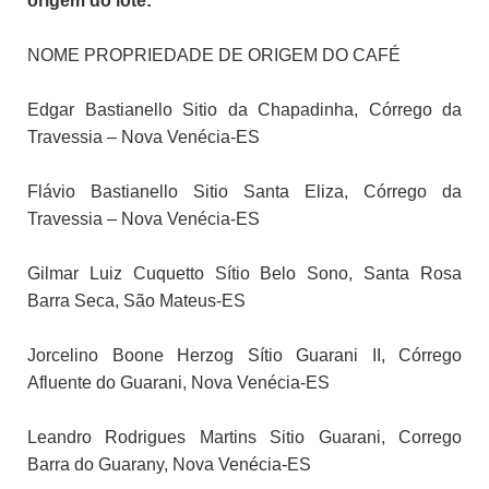
origem do lote:
NOME PROPRIEDADE DE ORIGEM DO CAFÉ
Edgar Bastianello Sitio da Chapadinha, Córrego da
Travessia – Nova Venécia-ES
Flávio Bastianello Sitio Santa Eliza, Córrego da
Travessia – Nova Venécia-ES
Gilmar Luiz Cuquetto Sítio Belo Sono, Santa Rosa
Barra Seca, São Mateus-ES
Jorcelino Boone Herzog Sítio Guarani II, Córrego
Afluente do Guarani, Nova Venécia-ES
Leandro Rodrigues Martins Sitio Guarani, Corrego
Barra do Guarany, Nova Venécia-ES