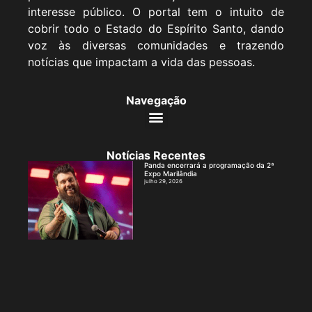
interesse público. O portal tem o intuito de
cobrir todo o Estado do Espírito Santo, dando
voz às diversas comunidades e trazendo
notícias que impactam a vida das pessoas.
Navegação
Notícias Recentes
Panda encerrará a programação da 2ª
Expo Marilândia
julho 29, 2026