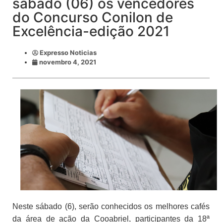
sábado (06) os vencedores
do Concurso Conilon de
Excelência-edição 2021
Expresso Noticias
novembro 4, 2021
Neste sábado (6), serão conhecidos os melhores cafés
da área de ação da Cooabriel, participantes da 18ª