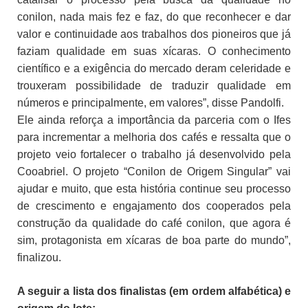
conilon, nada mais fez e faz, do que reconhecer e dar
valor e continuidade aos trabalhos dos pioneiros que já
faziam qualidade em suas xícaras. O conhecimento
científico e a exigência do mercado deram celeridade e
trouxeram possibilidade de traduzir qualidade em
números e principalmente, em valores”, disse Pandolfi.
Ele ainda reforça a importância da parceria com o Ifes
para incrementar a melhoria dos cafés e ressalta que o
projeto veio fortalecer o trabalho já desenvolvido pela
Cooabriel. O projeto “Conilon de Origem Singular” vai
ajudar e muito, que esta história continue seu processo
de crescimento e engajamento dos cooperados pela
construção da qualidade do café conilon, que agora é
sim, protagonista em xícaras de boa parte do mundo”,
finalizou.
A seguir a lista dos finalistas (em ordem alfabética) e