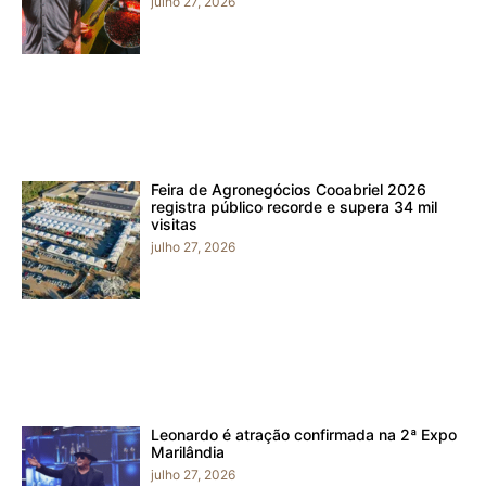
julho 27, 2026
Feira de Agronegócios Cooabriel 2026
registra público recorde e supera 34 mil
visitas
julho 27, 2026
Leonardo é atração confirmada na 2ª Expo
Marilândia
julho 27, 2026