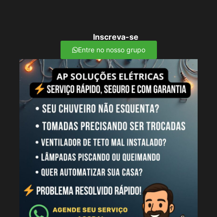
Inscreva-se
Entre no nosso grupo