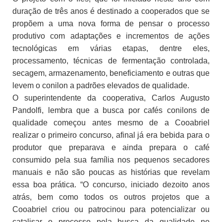
duração de três anos é destinado a cooperados que se
propõem a uma nova forma de pensar o processo
produtivo com adaptações e incrementos de ações
tecnológicas em várias etapas, dentre eles,
processamento, técnicas de fermentação controlada,
secagem, armazenamento, beneficiamento e outras que
levem o conilon a padrões elevados de qualidade.
O superintendente da cooperativa, Carlos Augusto
Pandolfi, lembra que a busca por cafés conilons de
qualidade começou antes mesmo de a Cooabriel
realizar o primeiro concurso, afinal já era bebida para o
produtor que preparava e ainda prepara o café
consumido pela sua família nos pequenos secadores
manuais e não são poucas as histórias que revelam
essa boa prática. “O concurso, iniciado dezoito anos
atrás, bem como todos os outros projetos que a
Cooabriel criou ou patrocinou para potencializar ou
catalisar o processo pela busca da qualidade no