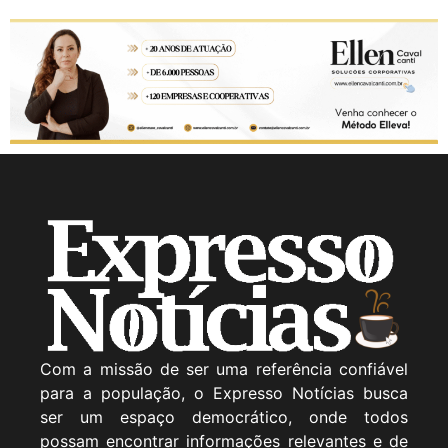
Com a missão de ser uma referência confiável
para a população, o Expresso Notícias busca
ser um espaço democrático, onde todos
possam encontrar informações relevantes e de