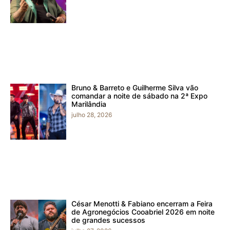
Bruno & Barreto e Guilherme Silva vão
comandar a noite de sábado na 2ª Expo
Marilândia
julho 28, 2026
César Menotti & Fabiano encerram a Feira
de Agronegócios Cooabriel 2026 em noite
de grandes sucessos