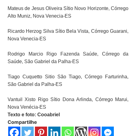
Mateus de Jesus Oliveira Sítio Novo Horizonte, Córrego
Alto Muniz, Nova Venecia-ES
Ricardo Herzog Silva Sítio Bela Vista, Córrego Guarani,
Nova Venecia-ES
Rodrigo Marcio Rigo Fazenda Saúde, Córrego da
Saúde, São Gabriel da Palha-ES
Tiago Cuquetto Sitio São Tiago, Córrego Farturinha,
São Gabriel da Palha-ES
Vantuil Xisto Rigo Sítio Dona Arlinda, Córrego Marui,
Nova Venécia-ES
Texto e foto: Cooabriel
Compartilhe