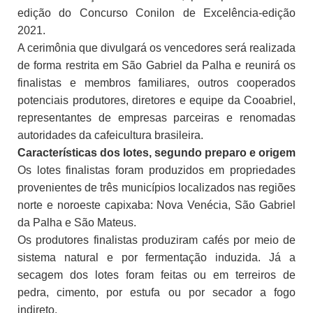
edição do Concurso Conilon de Excelência-edição
2021.
A cerimônia que divulgará os vencedores será realizada
de forma restrita em São Gabriel da Palha e reunirá os
finalistas e membros familiares, outros cooperados
potenciais produtores, diretores e equipe da Cooabriel,
representantes de empresas parceiras e renomadas
autoridades da cafeicultura brasileira.
Características dos lotes, segundo preparo e origem
Os lotes finalistas foram produzidos em propriedades
provenientes de três municípios localizados nas regiões
norte e noroeste capixaba: Nova Venécia, São Gabriel
da Palha e São Mateus.
Os produtores finalistas produziram cafés por meio de
sistema natural e por fermentação induzida. Já a
secagem dos lotes foram feitas ou em terreiros de
pedra, cimento, por estufa ou por secador a fogo
indireto.