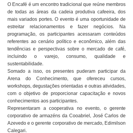
O Encafé é um encontro tradicional que reúne membros
de todas as áreas da cadeia produtiva cafeeira, dos
mais variados portes. O evento é uma oportunidade de
estreitar relacionamentos e fazer negócios. Na
programação, os participantes acessaram conteúdos
referentes ao cenário político e econômico, além das
tendências e perspectivas sobre o mercado de café,
incluindo o varejo, consumo, qualidade e
sustentabilidade.
Somado a isso, os presentes puderam participar da
Arena do Conhecimento, que ofereceu cursos,
workshops, degustações orientadas e outras atividades,
com o objetivo de proporcionar capacitação e novos
conhecimentos aos participantes.
Representaram a cooperativa no evento, o gerente
corporativo de armazéns da Cooabriel, José Carlos de
Azevedo e o gerente corporativo de mercado, Edimilson
Calegari.