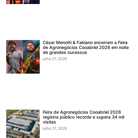
César Menotti & Fabiano encerram a Feira
de Agronegócios Cooabriel 2026 em noite
de grandes sucessos
julho 27, 2026
Feira de Agronegócios Cooabriel 2026
registra público recorde e supera 34 mil
visitas
julho 27, 2026