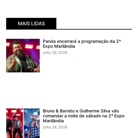
MAIS LIDAS
Panda encerrará a programação da 2ª
Expo Marilândia
julho 29, 2026
Bruno & Barreto e Guilherme Silva vão
comandar a noite de sábado na 2ª Expo
Marilândia
julho 28, 2026