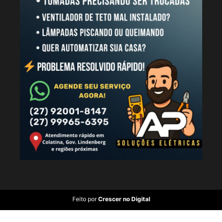
Feito por
Crescer no Digital