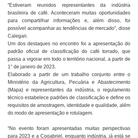
“Estiveram reunidos representantes da indústria
brasileira de café. Aconteceram muitas oportunidades
para compartilhar informações e, além disso, foi
possível acompanhar as tendências de mercado”, disse
Calegari.
Um dos destaques no encontro foi a apresentação do
padrão oficial de classificação do café torrado, que
passa a vigorar em todo o território nacional, a partir de
1° de janeiro de 2023.
Elaborado a partir de um trabalho conjunto entre o
Ministério da Agricultura, Pecuária e Abastecimento
(Mapa) e representantes da indústria, o regulamento
técnico estabelece padrões de classificação e define os
requisitos de amostragem, identidade e qualidade, além
do modo de apresentação e rotulagem.
“No evento foram apresentadas muitas perspectivas
para 2023 e a Cooabriel, enquanto indústria, já está se