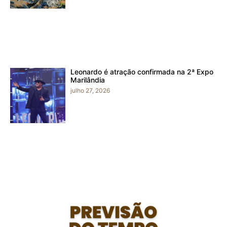
Leonardo é atração confirmada na 2ª Expo
Marilândia
julho 27, 2026