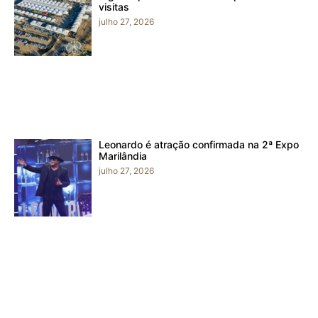
visitas
julho 27, 2026
Leonardo é atração confirmada na 2ª Expo
Marilândia
julho 27, 2026