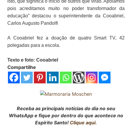
isto, que significa o início de outros que virão. Apoiamos
pois acreditamos muito no poder transformador da
educação” destacou o superintendente da Cooabriel,
Carlos Augusto Pandolfi
A Cooabriel fez a doação de quatro Smart TV, 42
polegadas para a escola.
Texto e foto: Cooabriel
Compartilhe
Receba as principais notícias do dia no seu
WhatsApp e fique por dentro do que acontece no
Espírito Santo!
Clique aqui.