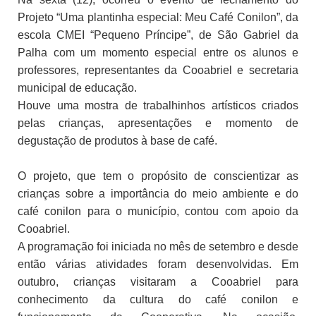
Projeto “Uma plantinha especial: Meu Café Conilon”, da
escola CMEI “Pequeno Príncipe”, de São Gabriel da
Palha com um momento especial entre os alunos e
professores, representantes da Cooabriel e secretaria
municipal de educação.
Houve uma mostra de trabalhinhos artísticos criados
pelas crianças, apresentações e momento de
degustação de produtos à base de café.
O projeto, que tem o propósito de conscientizar as
crianças sobre a importância do meio ambiente e do
café conilon para o município, contou com apoio da
Cooabriel.
A programação foi iniciada no mês de setembro e desde
então várias atividades foram desenvolvidas. Em
outubro, crianças visitaram a Cooabriel para
conhecimento da cultura do café conilon e