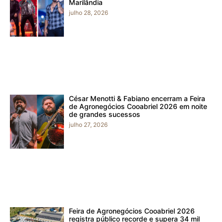
Marilândia
julho 28, 2026
César Menotti & Fabiano encerram a Feira
de Agronegócios Cooabriel 2026 em noite
de grandes sucessos
julho 27, 2026
Feira de Agronegócios Cooabriel 2026
registra público recorde e supera 34 mil