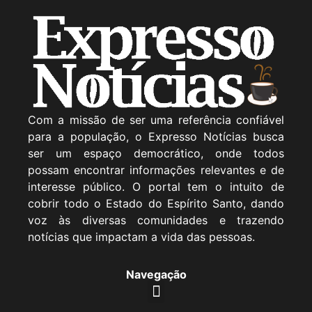
Com a missão de ser uma referência confiável
para a população, o Expresso Notícias busca
ser um espaço democrático, onde todos
possam encontrar informações relevantes e de
interesse público. O portal tem o intuito de
cobrir todo o Estado do Espírito Santo, dando
voz às diversas comunidades e trazendo
notícias que impactam a vida das pessoas.
Navegação