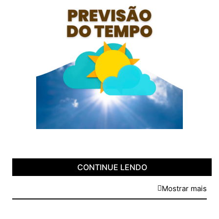
CONTINUE LENDO
Mostrar mais