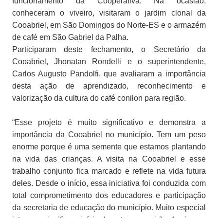
funcionamento da Cooperativa. Na ocasião,
conheceram o viveiro, visitaram o jardim clonal da
Cooabriel, em São Domingos do Norte-ES e o armazém
de café em São Gabriel da Palha.
Participaram deste fechamento, o Secretário da
Cooabriel, Jhonatan Rondelli e o superintendente,
Carlos Augusto Pandolfi, que avaliaram a importância
desta ação de aprendizado, reconhecimento e
valorização da cultura do café conilon para região.
“Esse projeto é muito significativo e demonstra a
importância da Cooabriel no município. Tem um peso
enorme porque é uma semente que estamos plantando
na vida das crianças. A visita na Cooabriel e esse
trabalho conjunto fica marcado e reflete na vida futura
deles. Desde o início, essa iniciativa foi conduzida com
total comprometimento dos educadores e participação
da secretaria de educação do município. Muito especial