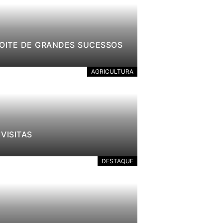
NOITE DE GRANDES SUCESSOS
AGRICULTURA
VISITAS
DESTAQUE