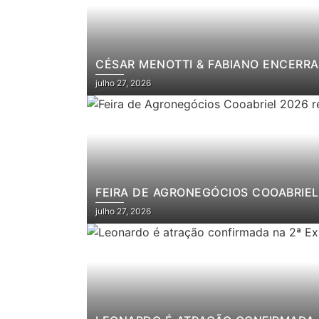
CÉSAR MENOTTI & FABIANO ENCERRA
julho 27, 2026
FEIRA DE AGRONEGÓCIOS COOABRIEL 
julho 27, 2026