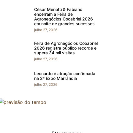
César Menotti & Fabiano
encerram a Feira de
Agronegócios Cooabriel 2026
em noite de grandes sucessos
julho 27, 2026
Feira de Agronegócios Cooabriel
2026 registra público recorde e
supera 34 mil visitas
julho 27, 2026
Leonardo é atração confirmada
na 2ª Expo Marilândia
julho 27, 2026