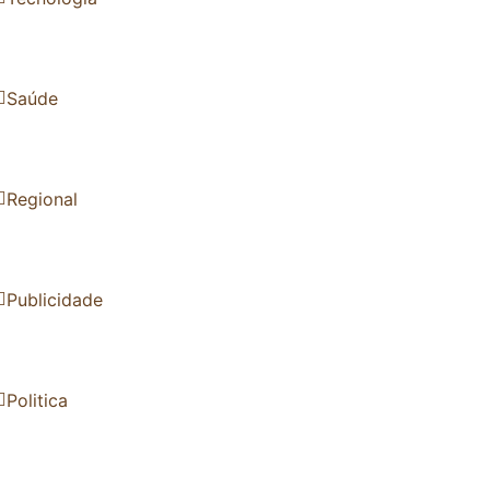
Saúde
Regional
Publicidade
Politica