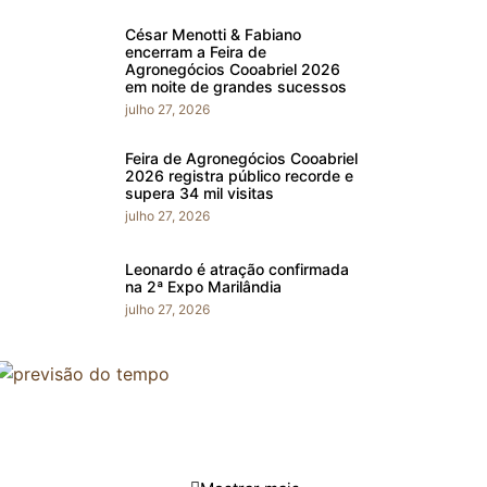
César Menotti & Fabiano
encerram a Feira de
Agronegócios Cooabriel 2026
em noite de grandes sucessos
julho 27, 2026
Feira de Agronegócios Cooabriel
2026 registra público recorde e
supera 34 mil visitas
julho 27, 2026
Leonardo é atração confirmada
na 2ª Expo Marilândia
julho 27, 2026