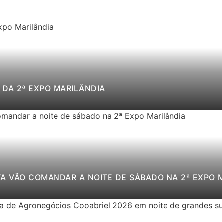
DA 2ª EXPO MARILÂNDIA
VA VÃO COMANDAR A NOITE DE SÁBADO NA 2ª EXPO 