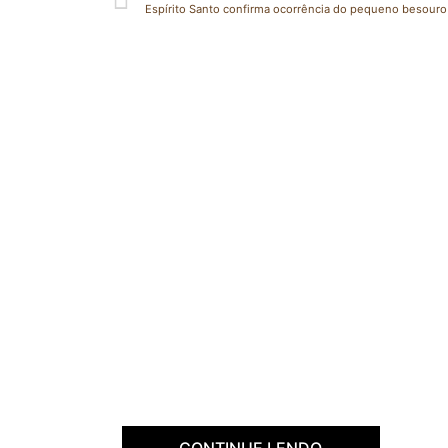
CONTINUE LENDO