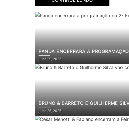
PANDA ENCERRARÁ A PROGRAMAÇÃO 
julho 29, 2026
BRUNO & BARRETO E GUILHERME SIL
julho 28, 2026