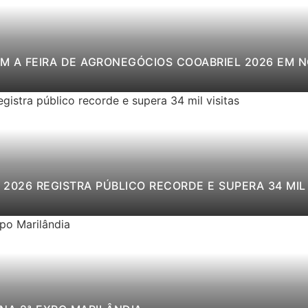
M A FEIRA DE AGRONEGÓCIOS COOABRIEL 2026 EM 
2026 REGISTRA PÚBLICO RECORDE E SUPERA 34 MIL 