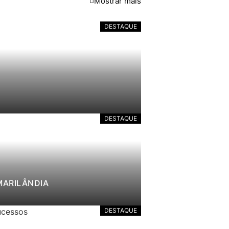
Mostrar mais
DESTAQUE
DESTAQUE
MARILÂNDIA
DESTAQUE