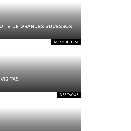
NOITE DE GRANDES SUCESSOS
AGRICULTURA
VISITAS
DESTAQUE