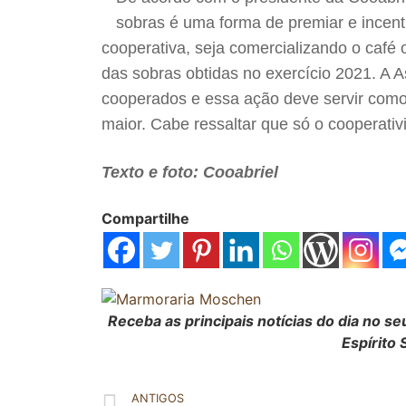
sobras é uma forma de premiar e incen
cooperativa, seja comercializando o café
das sobras obtidas no exercício 2021. A 
cooperados e essa ação deve servir com
maior. Cabe ressaltar que só o cooperativi
Texto e foto: Cooabriel
Compartilhe
Receba as principais notícias do dia no 
Espírito 
ANTIGOS