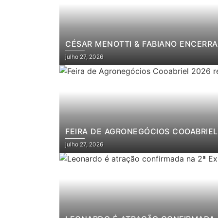
CÉSAR MENOTTI & FABIANO ENCERRA
julho 27, 2026
FEIRA DE AGRONEGÓCIOS COOABRIEL 
julho 27, 2026