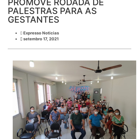
PROMOVE RODADA DE
PALESTRAS PARA AS
GESTANTES
Expresso Noticias
setembro 17, 2021