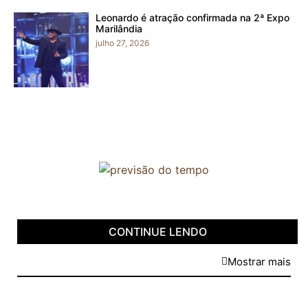
Leonardo é atração confirmada na 2ª Expo
Marilândia
julho 27, 2026
CONTINUE LENDO
Mostrar mais