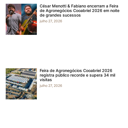
César Menotti & Fabiano encerram a Feira
de Agronegócios Cooabriel 2026 em noite
de grandes sucessos
julho 27, 2026
Feira de Agronegócios Cooabriel 2026
registra público recorde e supera 34 mil
visitas
julho 27, 2026