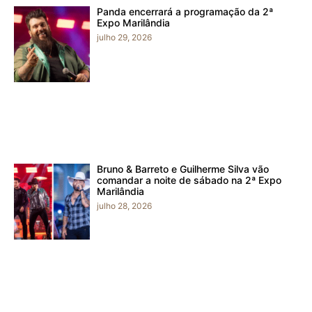
Panda encerrará a programação da 2ª
Expo Marilândia
julho 29, 2026
Bruno & Barreto e Guilherme Silva vão
comandar a noite de sábado na 2ª Expo
Marilândia
julho 28, 2026