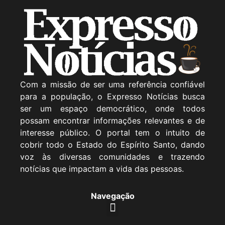
Com a missão de ser uma referência confiável
para a população, o Expresso Notícias busca
ser um espaço democrático, onde todos
possam encontrar informações relevantes e de
interesse público. O portal tem o intuito de
cobrir todo o Estado do Espírito Santo, dando
voz às diversas comunidades e trazendo
notícias que impactam a vida das pessoas.
Navegação