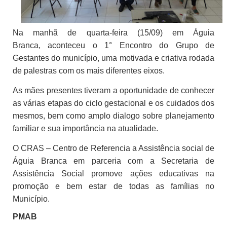
Na
manhã
de quarta-feira (15/09)
em Águia
Branca,
aconteceu o 1° Encontro do Grupo de
Gestantes do município, uma motivada e criativa rodada
de palestras com os mais diferentes eixos.
As mães presentes tiveram a oportunidade de conhecer
as várias etapas do ciclo gestacional e os cuidados dos
mesmos, bem como amplo dialogo sobre planejamento
familiar e sua importância na atualidade.
O CRAS – Centro de Referencia a Assistência social de
Águia Branca em parceria com a Secretaria de
Assistência Social promove ações educativas na
promoção e bem estar de todas as famílias no
Município.
PMAB