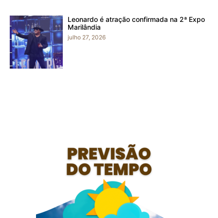
Leonardo é atração confirmada na 2ª Expo
Marilândia
julho 27, 2026