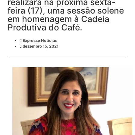
realizará na próxima sexta-
feira (17), uma sessão solene
em homenagem à Cadeia
Produtiva do Café.
Expresso Noticias
dezembro 15, 2021