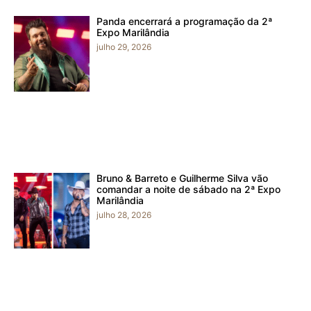
Panda encerrará a programação da 2ª
Expo Marilândia
julho 29, 2026
Bruno & Barreto e Guilherme Silva vão
comandar a noite de sábado na 2ª Expo
Marilândia
julho 28, 2026