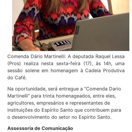
Comenda Dário Martinelli: A deputada Raquel Lessa
(Pros) realiza nesta sexta-feira (17), às 14h, uma
sessão solene em homenagem à Cadeia Produtiva
do Café.
Na oportunidade, será entregue a “Comenda Dario
Martinelli” para trinta homenageados, entre eles,
agricultores, empresários e representantes de
instituições do Espírito Santo que contribuem para
o desenvolvimento do setor no Espirito Santo.
Assessoria de Comunicação