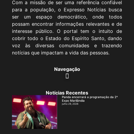
Com a missão de ser uma referência confiável
para a população, o Expresso Notícias busca
ser um espaço democrático, onde todos
possam encontrar informações relevantes e de
interesse público. O portal tem o intuito de
cobrir todo o Estado do Espírito Santo, dando
voz às diversas comunidades e trazendo
notícias que impactam a vida das pessoas.
Navegação
Notícias Recentes
Panda encerrará a programação da 2ª
Expo Marilândia
julho 29, 2026