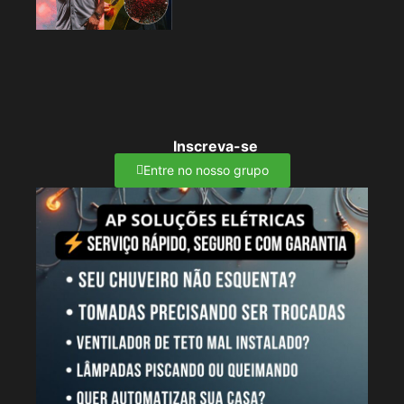
Inscreva-se
Entre no nosso grupo