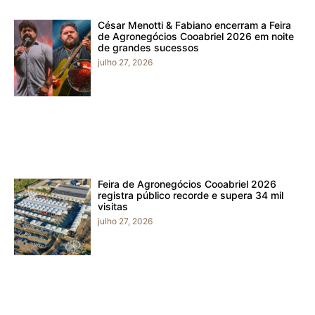
César Menotti & Fabiano encerram a Feira
de Agronegócios Cooabriel 2026 em noite
de grandes sucessos
julho 27, 2026
Feira de Agronegócios Cooabriel 2026
registra público recorde e supera 34 mil
visitas
julho 27, 2026