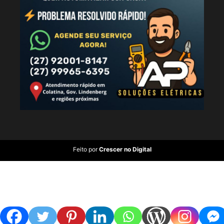
Feito por
Crescer no Digital