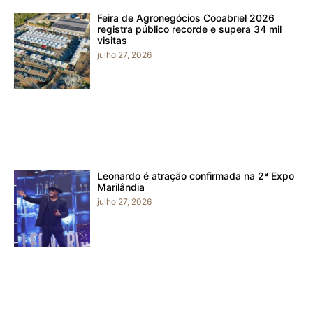
Feira de Agronegócios Cooabriel 2026
registra público recorde e supera 34 mil
visitas
julho 27, 2026
Leonardo é atração confirmada na 2ª Expo
Marilândia
julho 27, 2026