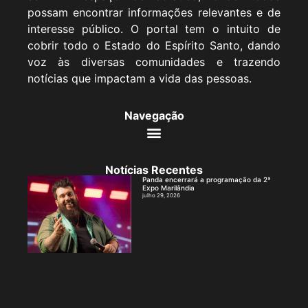
possam encontrar informações relevantes e de
interesse público. O portal tem o intuito de
cobrir todo o Estado do Espírito Santo, dando
voz às diversas comunidades e trazendo
notícias que impactam a vida das pessoas.
Navegação
Notícias Recentes
Panda encerrará a programação da 2ª
Expo Marilândia
julho 29, 2026