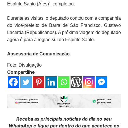
Espírito Santo (Ales)”, completou.
Durante as visitas, o deputado contou com a companhia
do vice-prefeito de Barra de São Francisco, Gustavo
Lacerda (Republicanos). A próxima viagem do deputado
agora é para a região sul do Espírito Santo.
Assessoria de Comunicação
Foto: Divulgação
Compartilhe
Receba as principais notícias do dia no seu
WhatsApp e fique por dentro do que acontece no