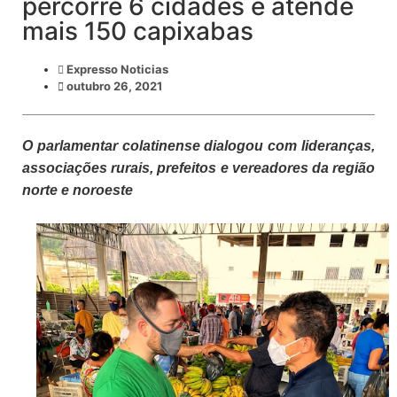
percorre 6 cidades e atende
mais 150 capixabas
Expresso Noticias
outubro 26, 2021
O parlamentar colatinense dialogou com lideranças,
associações rurais, prefeitos e vereadores da região
norte e noroeste