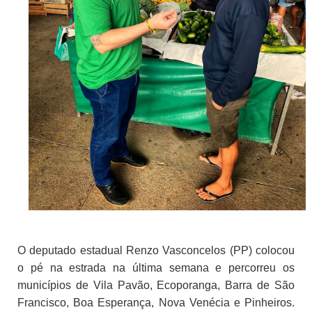
O deputado estadual Renzo Vasconcelos (PP) colocou
o pé na estrada na última semana e percorreu os
municípios de Vila Pavão, Ecoporanga, Barra de São
Francisco, Boa Esperança, Nova Venécia e Pinheiros.