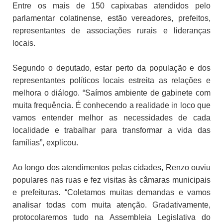
Entre os mais de 150 capixabas atendidos pelo
parlamentar colatinense, estão vereadores, prefeitos,
representantes de associações rurais e lideranças
locais.
Segundo o deputado, estar perto da população e dos
representantes políticos locais estreita as relações e
melhora o diálogo. “Saímos ambiente de gabinete com
muita frequência. É conhecendo a realidade in loco que
vamos entender melhor as necessidades de cada
localidade e trabalhar para transformar a vida das
famílias”, explicou.
Ao longo dos atendimentos pelas cidades, Renzo ouviu
populares nas ruas e fez visitas às câmaras municipais
e prefeituras. “Coletamos muitas demandas e vamos
analisar todas com muita atenção. Gradativamente,
protocolaremos tudo na Assembleia Legislativa do