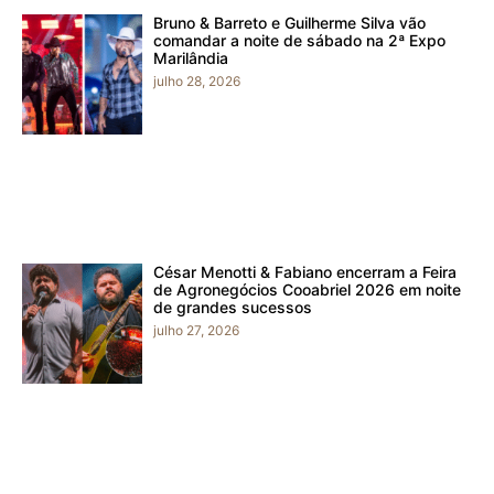
Bruno & Barreto e Guilherme Silva vão
comandar a noite de sábado na 2ª Expo
Marilândia
julho 28, 2026
César Menotti & Fabiano encerram a Feira
de Agronegócios Cooabriel 2026 em noite
de grandes sucessos
julho 27, 2026