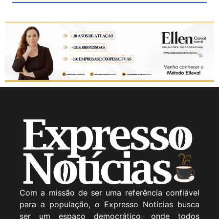
Com a missão de ser uma referência confiável
para a população, o Expresso Notícias busca
ser um espaço democrático, onde todos