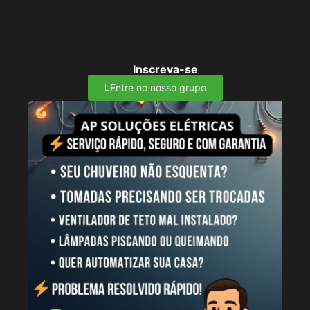
Inscreva-se
Entre no nosso grupo