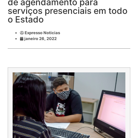
de agendamento para
serviços presenciais em todo
o Estado
Expresso Noticias
janeiro 26, 2022