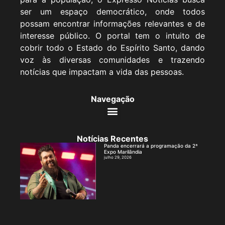
ser um espaço democrático, onde todos
possam encontrar informações relevantes e de
interesse público. O portal tem o intuito de
cobrir todo o Estado do Espírito Santo, dando
voz às diversas comunidades e trazendo
notícias que impactam a vida das pessoas.
Navegação
Notícias Recentes
Panda encerrará a programação da 2ª
Expo Marilândia
julho 29, 2026