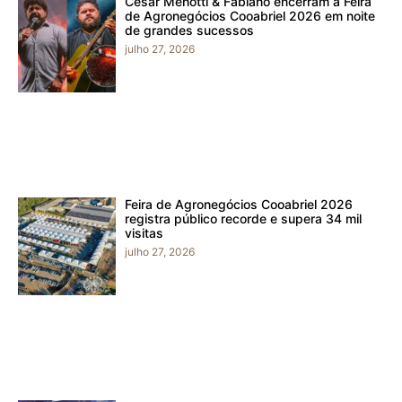
César Menotti & Fabiano encerram a Feira
de Agronegócios Cooabriel 2026 em noite
de grandes sucessos
julho 27, 2026
Feira de Agronegócios Cooabriel 2026
registra público recorde e supera 34 mil
visitas
julho 27, 2026