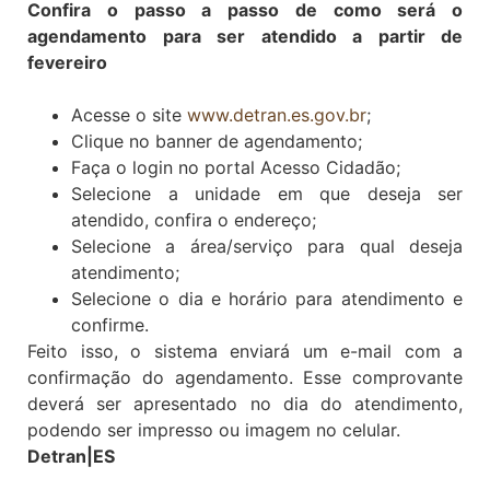
Confira o passo a passo de como será o
agendamento para ser atendido a partir de
fevereiro
Acesse o site
www.detran.es.gov.br
;
Clique no banner de agendamento;
Faça o login no portal Acesso Cidadão;
Selecione a unidade em que deseja ser
atendido, confira o endereço;
Selecione a área/serviço para qual deseja
atendimento;
Selecione o dia e horário para atendimento e
confirme.
Feito isso, o sistema enviará um e-mail com a
confirmação do agendamento. Esse comprovante
deverá ser apresentado no dia do atendimento,
podendo ser impresso ou imagem no celular.
Detran|ES