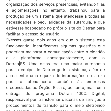
organização dos serviços presenciais, evitando filas
e aglomerações, no entanto, trabalhou para a
produção de um sistema que atendesse a todas as
necessidades e peculiaridades da autarquia, e que
estivesse hospedado no próprio site do Detran para
facilitar o acesso do usuário.
“Nesses quase dois anos em que o sistema está
funcionando, identificamos algumas questões que
poderiam melhorar a comunicação entre o cidadão
e a plataforma, consequentemente, com o
Detran|ES. Uma delas era uma maior autonomia
para a equipe do Detran gerir o sistema, além de
acrescentar uma riqueza de informações e clareza
para o atendimento também às empresas
credenciadas ao Órgão. Essa é, portanto, mais uma
entrega do programa Detran 100% Digital,
responsável por transformar dezenas de serviços e
procedimentos de trânsito para o meio eletrônico