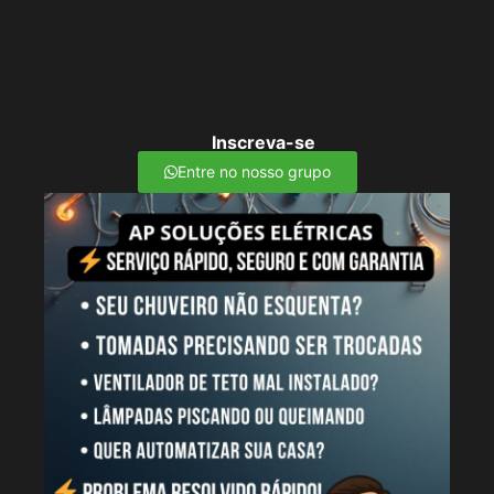
Inscreva-se
Entre no nosso grupo