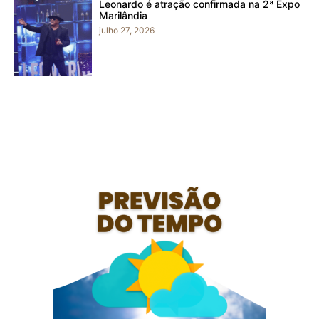
Leonardo é atração confirmada na 2ª Expo
Marilândia
julho 27, 2026