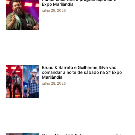
Expo Marilândia
julho 29, 2026
Bruno & Barreto e Guilherme Silva vão
comandar a noite de sábado na 2ª Expo
Marilândia
julho 28, 2026