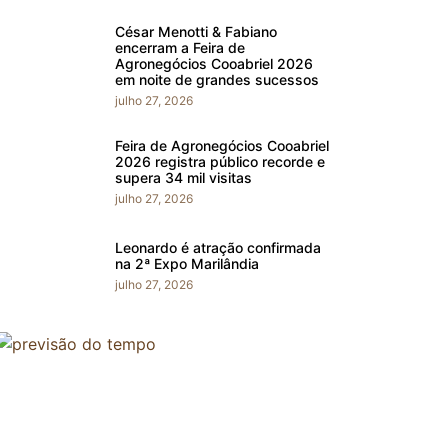
César Menotti & Fabiano
encerram a Feira de
Agronegócios Cooabriel 2026
em noite de grandes sucessos
julho 27, 2026
Feira de Agronegócios Cooabriel
2026 registra público recorde e
supera 34 mil visitas
julho 27, 2026
Leonardo é atração confirmada
na 2ª Expo Marilândia
julho 27, 2026