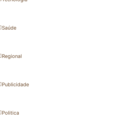
Saúde
Regional
Publicidade
Politica