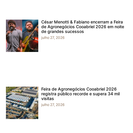
César Menotti & Fabiano encerram a Feira
de Agronegócios Cooabriel 2026 em noite
de grandes sucessos
julho 27, 2026
Feira de Agronegócios Cooabriel 2026
registra público recorde e supera 34 mil
visitas
julho 27, 2026