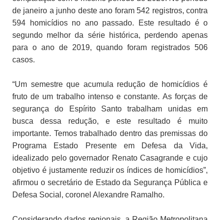
de janeiro a junho deste ano foram 542 registros, contra
594 homicídios no ano passado. Este resultado é o
segundo melhor da série histórica, perdendo apenas
para o ano de 2019, quando foram registrados 506
casos.
“Um semestre que acumula redução de homicídios é
fruto de um trabalho intenso e constante. As forças de
segurança do Espírito Santo trabalham unidas em
busca dessa redução, e este resultado é muito
importante. Temos trabalhado dentro das premissas do
Programa Estado Presente em Defesa da Vida,
idealizado pelo governador Renato Casagrande e cujo
objetivo é justamente reduzir os índices de homicídios”,
afirmou o secretário de Estado da Segurança Pública e
Defesa Social, coronel Alexandre Ramalho.
Considerando dados regionais, a Região Metropolitana