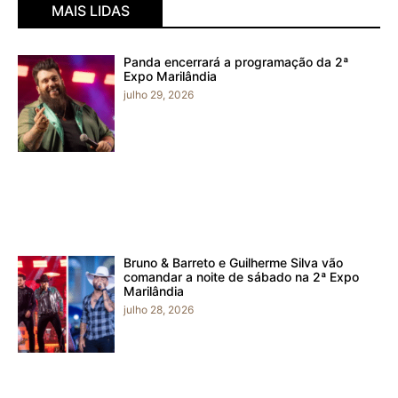
MAIS LIDAS
Panda encerrará a programação da 2ª
Expo Marilândia
julho 29, 2026
Bruno & Barreto e Guilherme Silva vão
comandar a noite de sábado na 2ª Expo
Marilândia
julho 28, 2026