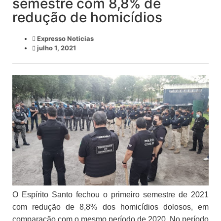
semestre com 8,8% de
redução de homicídios
Expresso Noticias
julho 1, 2021
O Espírito Santo fechou o primeiro semestre de 2021
com redução de 8,8% dos homicídios dolosos, em
comparação com o mesmo período de 2020. No período