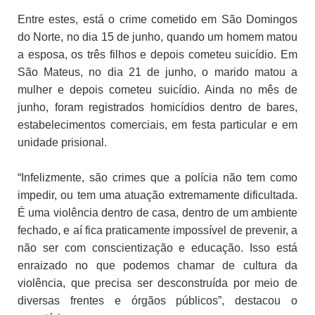
Entre estes, está o crime cometido em São Domingos
do Norte, no dia 15 de junho, quando um homem matou
a esposa, os três filhos e depois cometeu suicídio. Em
São Mateus, no dia 21 de junho, o marido matou a
mulher e depois cometeu suicídio. Ainda no mês de
junho, foram registrados homicídios dentro de bares,
estabelecimentos comerciais, em festa particular e em
unidade prisional.
“Infelizmente, são crimes que a polícia não tem como
impedir, ou tem uma atuação extremamente dificultada.
É uma violência dentro de casa, dentro de um ambiente
fechado, e aí fica praticamente impossível de prevenir, a
não ser com conscientização e educação. Isso está
enraizado no que podemos chamar de cultura da
violência, que precisa ser desconstruída por meio de
diversas frentes e órgãos públicos”, destacou o