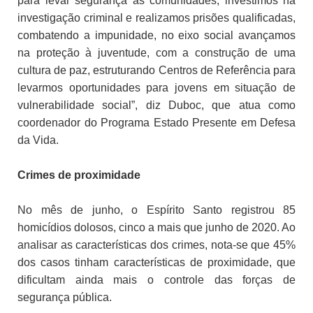
para levar segurança às comunidades, investimos na
investigação criminal e realizamos prisões qualificadas,
combatendo a impunidade, no eixo social avançamos
na proteção à juventude, com a construção de uma
cultura de paz, estruturando Centros de Referência para
levarmos oportunidades para jovens em situação de
vulnerabilidade social”, diz Duboc, que atua como
coordenador do Programa Estado Presente em Defesa
da Vida.
Crimes de proximidade
No mês de junho, o Espírito Santo registrou 85
homicídios dolosos, cinco a mais que junho de 2020. Ao
analisar as características dos crimes, nota-se que 45%
dos casos tinham características de proximidade, que
dificultam ainda mais o controle das forças de
segurança pública.