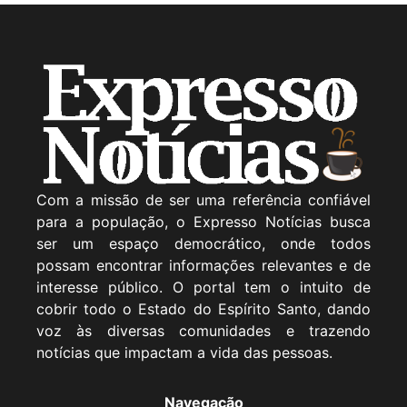
Com a missão de ser uma referência confiável
para a população, o Expresso Notícias busca
ser um espaço democrático, onde todos
possam encontrar informações relevantes e de
interesse público. O portal tem o intuito de
cobrir todo o Estado do Espírito Santo, dando
voz às diversas comunidades e trazendo
notícias que impactam a vida das pessoas.
Navegação