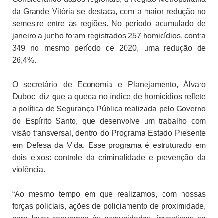
da Grande Vitória se destaca, com a maior redução no
semestre entre as regiões. No período acumulado de
janeiro a junho foram registrados 257 homicídios, contra
349 no mesmo período de 2020, uma redução de
26,4%.
O secretário de Economia e Planejamento, Álvaro
Duboc, diz que a queda no índice de homicídios reflete
a política de Segurança Pública realizada pelo Governo
do Espírito Santo, que desenvolve um trabalho com
visão transversal, dentro do Programa Estado Presente
em Defesa da Vida. Esse programa é estruturado em
dois eixos: controle da criminalidade e prevenção da
violência.
“Ao mesmo tempo em que realizamos, com nossas
forças policiais, ações de policiamento de proximidade,