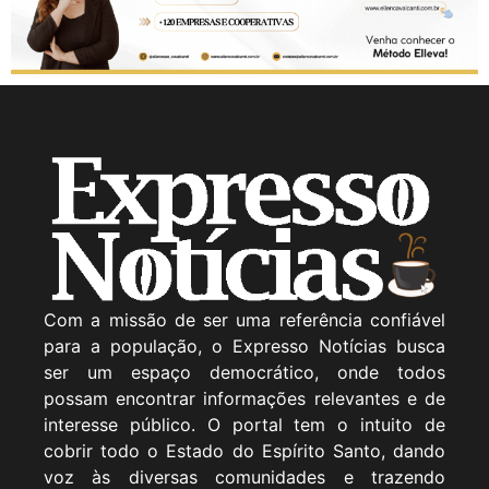
Com a missão de ser uma referência confiável
para a população, o Expresso Notícias busca
ser um espaço democrático, onde todos
possam encontrar informações relevantes e de
interesse público. O portal tem o intuito de
cobrir todo o Estado do Espírito Santo, dando
voz às diversas comunidades e trazendo