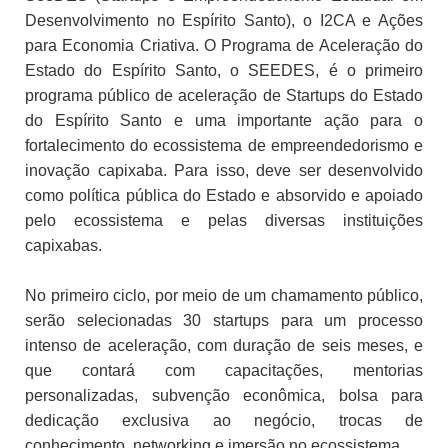
Desenvolvimento no Espírito Santo), o I2CA e Ações
para Economia Criativa. O Programa de Aceleração do
Estado do Espírito Santo, o SEEDES, é o primeiro
programa público de aceleração de Startups do Estado
do Espírito Santo e uma importante ação para o
fortalecimento do ecossistema de empreendedorismo e
inovação capixaba. Para isso, deve ser desenvolvido
como política pública do Estado e absorvido e apoiado
pelo ecossistema e pelas diversas instituições
capixabas.
No primeiro ciclo, por meio de um chamamento público,
serão selecionadas 30 startups para um processo
intenso de aceleração, com duração de seis meses, e
que contará com capacitações, mentorias
personalizadas, subvenção econômica, bolsa para
dedicação exclusiva ao negócio, trocas de
conhecimento, networking e imersão no ecossistema.