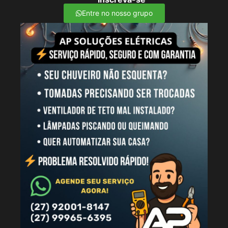
Entre no nosso grupo