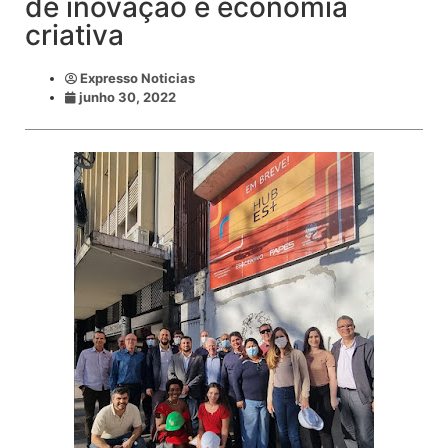
de inovação e economia
criativa
Expresso Noticias
junho 30, 2022