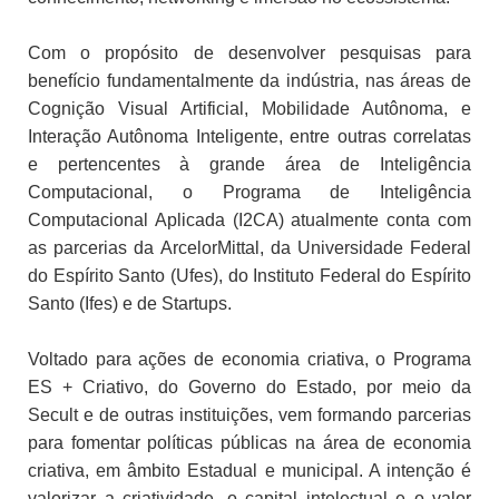
Com o propósito de desenvolver pesquisas para
benefício fundamentalmente da indústria, nas áreas de
Cognição Visual Artificial, Mobilidade Autônoma, e
Interação Autônoma Inteligente, entre outras correlatas
e pertencentes à grande área de Inteligência
Computacional, o Programa de Inteligência
Computacional Aplicada (I2CA) atualmente conta com
as parcerias da ArcelorMittal, da Universidade Federal
do Espírito Santo (Ufes), do Instituto Federal do Espírito
Santo (Ifes) e de Startups.
Voltado para ações de economia criativa, o Programa
ES + Criativo, do Governo do Estado, por meio da
Secult e de outras instituições, vem formando parcerias
para fomentar políticas públicas na área de economia
criativa, em âmbito Estadual e municipal. A intenção é
valorizar a criatividade, o capital intelectual e o valor