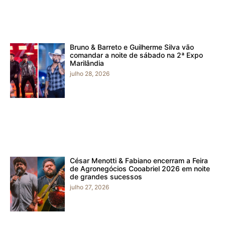
Bruno & Barreto e Guilherme Silva vão
comandar a noite de sábado na 2ª Expo
Marilândia
julho 28, 2026
César Menotti & Fabiano encerram a Feira
de Agronegócios Cooabriel 2026 em noite
de grandes sucessos
julho 27, 2026