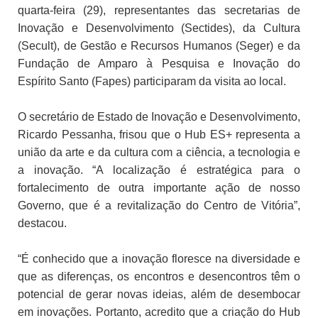
quarta-feira (29), representantes das secretarias de
Inovação e Desenvolvimento (Sectides), da Cultura
(Secult), de Gestão e Recursos Humanos (Seger) e da
Fundação de Amparo à Pesquisa e Inovação do
Espírito Santo (Fapes) participaram da visita ao local.
O secretário de Estado de Inovação e Desenvolvimento,
Ricardo Pessanha, frisou que o Hub ES+ representa a
união da arte e da cultura com a ciência, a tecnologia e
a inovação. “A localização é estratégica para o
fortalecimento de outra importante ação de nosso
Governo, que é a revitalização do Centro de Vitória”,
destacou.
“É conhecido que a inovação floresce na diversidade e
que as diferenças, os encontros e desencontros têm o
potencial de gerar novas ideias, além de desembocar
em inovações. Portanto, acredito que a criação do Hub