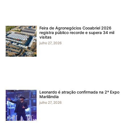
Feira de Agronegócios Cooabriel 2026
registra público recorde e supera 34 mil
visitas
julho 27, 2026
Leonardo é atração confirmada na 2ª Expo
Marilândia
julho 27, 2026