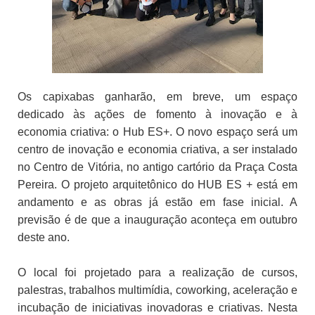
Os capixabas ganharão, em breve, um espaço
dedicado às ações de fomento à inovação e à
economia criativa: o Hub ES+. O novo espaço será um
centro de inovação e economia criativa, a ser instalado
no Centro de Vitória, no antigo cartório da Praça Costa
Pereira. O projeto arquitetônico do HUB ES + está em
andamento e as obras já estão em fase inicial. A
previsão é de que a inauguração aconteça em outubro
deste ano.
O local foi projetado para a realização de cursos,
palestras, trabalhos multimídia, coworking, aceleração e
incubação de iniciativas inovadoras e criativas. Nesta