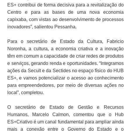
ES+ contribui de forma decisiva para a revitalização do
Centro e para as bases de uma nova economia
capixaba, com vistas ao desenvolvimento de processos
inovadores”, salientou Pessanha.
Para o secretário de Estado da Cultura, Fabricio
Noronha, a cultura, a economia criativa e a inovação
têm em comum a capacidade de criar redes de produtos
e serviços, gerando renda e oportunidades. “Integramos
ações da Secult e da Sectides no espaço físico do HUB
ES+, e vamos potencializar o acesso ao conhecimento
para empreendedores, por meio de diversas ações no
local”, completou.
O secretário de Estado de Gestão e Recursos
Humanos, Marcelo Calmon, comentou que o Hub
ES+Criativo é um canal fundamental para ampliar ainda
mais a conexão entre o Governo do Estado e o