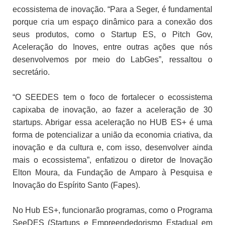
ecossistema de inovação. “Para a Seger, é fundamental
porque cria um espaço dinâmico para a conexão dos
seus produtos, como o Startup ES, o Pitch Gov,
Aceleração do Inoves, entre outras ações que nós
desenvolvemos por meio do LabGes”, ressaltou o
secretário.
“O SEEDES tem o foco de fortalecer o ecossistema
capixaba de inovação, ao fazer a aceleração de 30
startups. Abrigar essa aceleração no HUB ES+ é uma
forma de potencializar a união da economia criativa, da
inovação e da cultura e, com isso, desenvolver ainda
mais o ecossistema”, enfatizou o diretor de Inovação
Elton Moura, da Fundação de Amparo à Pesquisa e
Inovação do Espírito Santo (Fapes).
No Hub ES+, funcionarão programas, como o Programa
SeeDES (Startups e Empreendedorismo Estadual em