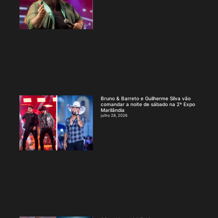
Bruno & Barreto e Guilherme Silva vão
comandar a noite de sábado na 2ª Expo
Marilândia
julho 28, 2026