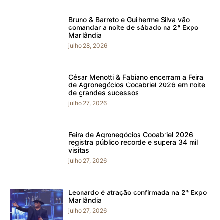
Bruno & Barreto e Guilherme Silva vão
comandar a noite de sábado na 2ª Expo
Marilândia
julho 28, 2026
César Menotti & Fabiano encerram a Feira
de Agronegócios Cooabriel 2026 em noite
de grandes sucessos
julho 27, 2026
Feira de Agronegócios Cooabriel 2026
registra público recorde e supera 34 mil
visitas
julho 27, 2026
Leonardo é atração confirmada na 2ª Expo
Marilândia
julho 27, 2026