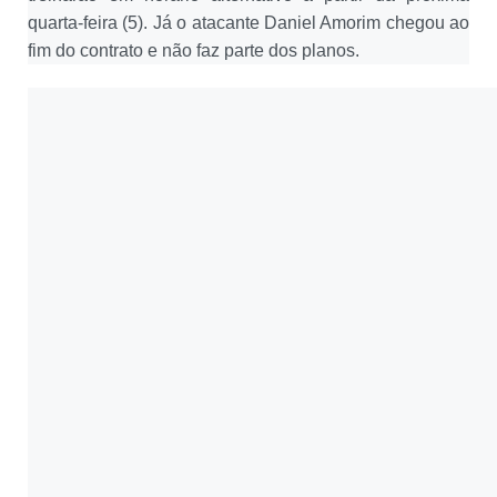
quarta-feira (5). Já o atacante Daniel Amorim chegou ao
fim do contrato e não faz parte dos planos.