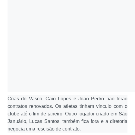
Crias do Vasco, Caio Lopes e João Pedro não terão
contratos renovados. Os atletas tinham vínculo com o
clube até o fim de janeiro. Outro jogador criado em São
Januário, Lucas Santos, também fica fora e a diretoria
negocia uma rescisão de contrato.