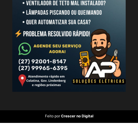
Feito por
Crescer no Digital