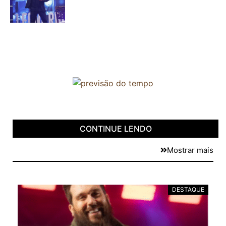
CONTINUE LENDO
Mostrar mais
DESTAQUE