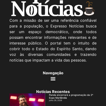
Com a missão de ser uma referência confiável
para a população, o Expresso Notícias busca
ser um espaço democrático, onde todos
possam encontrar informações relevantes e de
interesse público. O portal tem o intuito de
cobrir todo o Estado do Espírito Santo, dando
voz às diversas comunidades e trazendo
notícias que impactam a vida das pessoas.
Navegação
Notícias Recentes
Panda encerrará a programação da 2ª
Expo Marilândia
julho 29, 2026