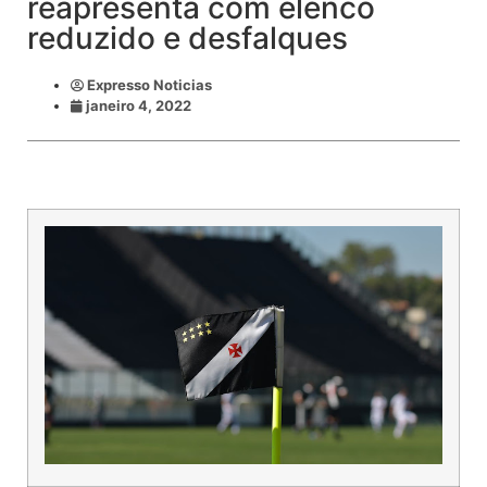
reapresenta com elenco
reduzido e desfalques
Expresso Noticias
janeiro 4, 2022