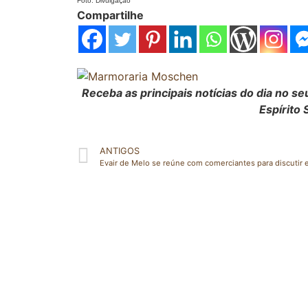
Foto: Divulgação
Compartilhe
Receba as principais notícias do dia no 
Espírito 
ANTIGOS