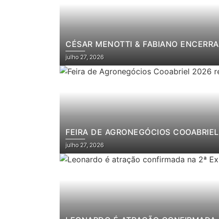
CÉSAR MENOTTI & FABIANO ENCERRA
julho 27, 2026
FEIRA DE AGRONEGÓCIOS COOABRIEL 
julho 27, 2026