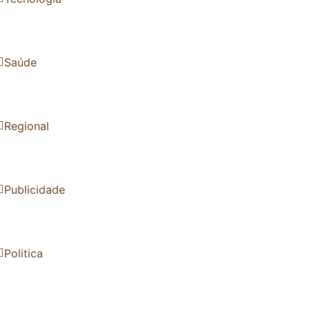
Saúde
Regional
Publicidade
Politica