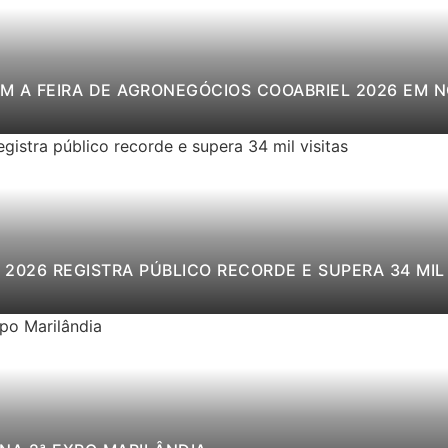
M A FEIRA DE AGRONEGÓCIOS COOABRIEL 2026 EM 
2026 REGISTRA PÚBLICO RECORDE E SUPERA 34 MIL 