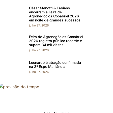
César Menotti & Fabiano
encerram a Feira de
Agronegócios Cooabriel 2026
em noite de grandes sucessos
julho 27, 2026
Feira de Agronegócios Cooabriel
2026 registra público recorde e
supera 34 mil visitas
julho 27, 2026
Leonardo é atração confirmada
na 2ª Expo Marilândia
julho 27, 2026