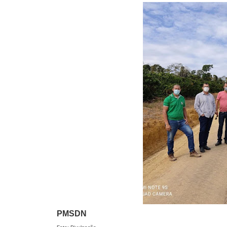
PMSDN