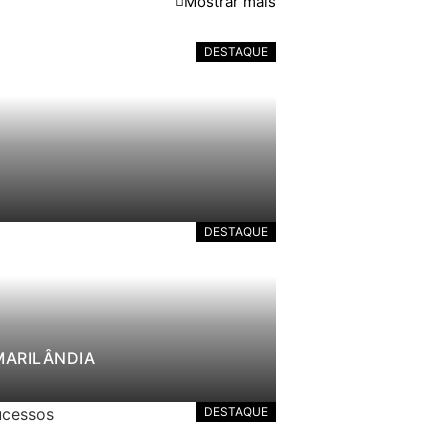
Mostrar mais
DESTAQUE
DESTAQUE
MARILÂNDIA
DESTAQUE