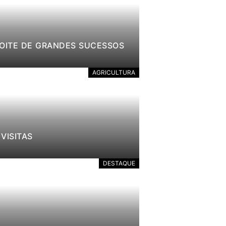
NOITE DE GRANDES SUCESSOS
AGRICULTURA
VISITAS
DESTAQUE