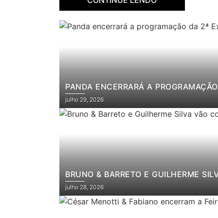
PANDA ENCERRARÁ A PROGRAMAÇÃO 
julho 29, 2026
BRUNO & BARRETO E GUILHERME SIL
julho 28, 2026