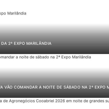
DA 2ª EXPO MARILÂNDIA
VA VÃO COMANDAR A NOITE DE SÁBADO NA 2ª EXPO 